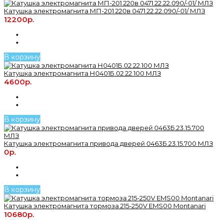
Катушка электромагнита МП-201 220в 0471.22.22.090/-01/ МЛЗ
12200р.
В корзину
Катушка электромагнита Н0401Б.02.22.100 МЛЗ
4600р.
В корзину
Катушка электромагнита привода дверей 0463Б.23.15.700 МЛЗ
0р.
В корзину
Катушка электромагнита тормоза 215-250V EMS00 Montanari
10680р.