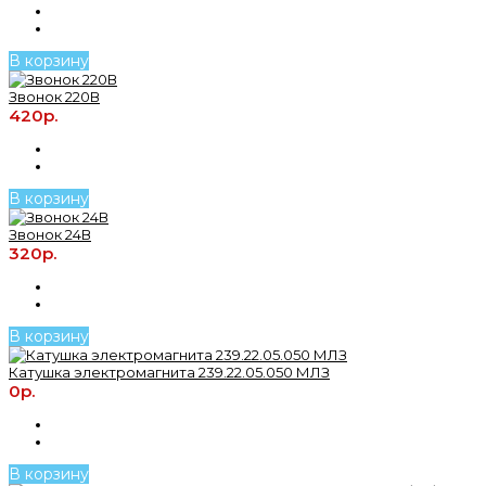
В корзину
Звонок 220В
420р.
В корзину
Звонок 24В
320р.
В корзину
Катушка электромагнита 239.22.05.050 МЛЗ
0р.
В корзину