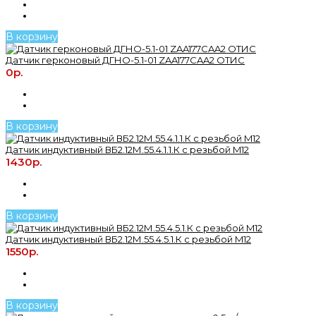
В корзину
Датчик герконовый ДГНО-5.1-01 ZAA177CAA2 ОТИС
0р.
В корзину
Датчик индуктивный ВБ2.12М.55.4.1.1.К с резьбой M12
1430р.
В корзину
Датчик индуктивный ВБ2.12М.55.4.5.1.К с резьбой M12
1550р.
В корзину