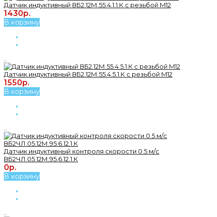
Датчик индуктивный ВБ2.12М.55.4.1.1.К с резьбой M12
1430р.
В корзину
..
Датчик индуктивный ВБ2.12М.55.4.5.1.К с резьбой M12
1550р.
В корзину
..
Датчик индуктивный контроля скорости 0.5 м/с
ВБ2ЧЛ.05.12М.95.6.12.1.К
0р.
В корзину
..