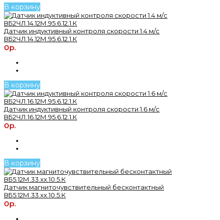
В корзину
Датчик индуктивный контроля скорости 1.4 м/с
ВБ2ЧЛ.14.12М.95.6.12.1.К
0р.
В корзину
Датчик индуктивный контроля скорости 1.6 м/с
ВБ2ЧЛ.16.12М.95.6.12.1.К
0р.
В корзину
Датчик магниточувствительный бесконтактный
ВБ5.12М.33.хх.10.5.К
0р.