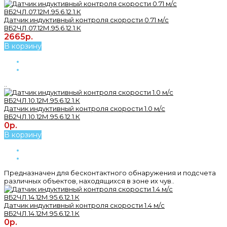
Датчик индуктивный контроля скорости 0.71 м/с
ВБ2ЧЛ.07.12М.95.6.12.1.К
2665р.
В корзину
..
Датчик индуктивный контроля скорости 1.0 м/с
ВБ2ЧЛ.10.12М.95.6.12.1.К
0р.
В корзину
Предназначен для бесконтактного обнаружения и подсчета
различных объектов, находящихся в зоне их чув..
Датчик индуктивный контроля скорости 1.4 м/с
ВБ2ЧЛ.14.12М.95.6.12.1.К
0р.