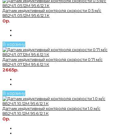
Датчик индуктивный контроля скорости 0.5 м/с
ВБ2ЧЛ.05.12М.95.6.12.1.К
0р.
В корзину
Датчик индуктивный контроля скорости 0.71 м/с
ВБ2ЧЛ.07.12М.95.6.12.1.К
2665р.
В корзину
Датчик индуктивный контроля скорости 1.0 м/с
ВБ2ЧЛ.10.12М.95.6.12.1.К
0р.