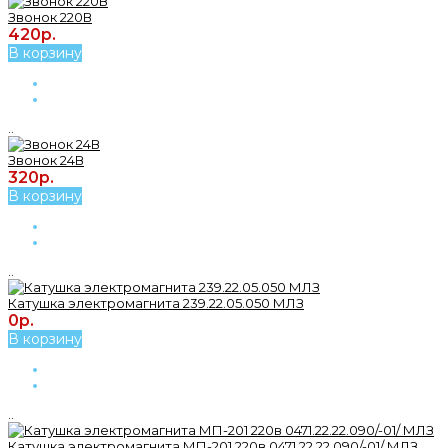
Звонок 220В
420р.
В корзину
..
Звонок 24В
320р.
В корзину
..
Катушка электромагнита 239.22.05.050 МЛЗ
0р.
В корзину
..
Катушка электромагнита МП-201 220в 0471.22.22.090/-01/ МЛЗ