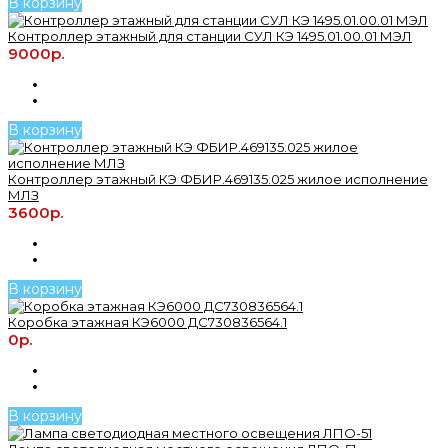
В корзину
Контроллер этажный для станции СУЛ КЭ 1495.01.00.01 МЭЛ
9000р.
В корзину
Контроллер этажный КЭ ФБИР.469135.025 жилое исполнение
МЛЗ
3600р.
В корзину
Коробка этажная КЭ6000 ДС730836564.1
0р.
В корзину