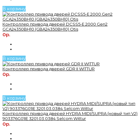
В корзину
Контроллер привода дверей DCSS5-E 2000 Gen2
GCA24350BH10 (GBA24350BH10) Otis
0р.
В корзину
Контроллер привода дверей GDR II WITTUR
0р.
В корзину
Контроллер привода дверей HYDRA MIDI/SUPRA (новый тип V2)
903376G01IE 3201.03.0384 Selcom Wittur
0р.