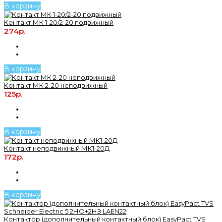
В корзину
Контакт МК 1-20/2-20 подвижный
274р.
В корзину
Контакт МК 2-20 неподвижный
125р.
В корзину
Контакт неподвижный МК1-20Д
172р.
В корзину
Контактор (дополнительный контактный блок) EasyPact TVS