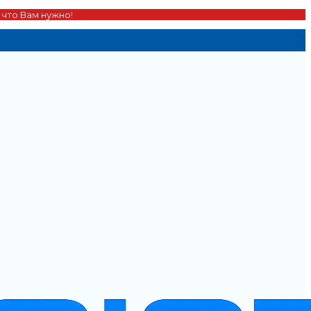
 что Вам нужно!