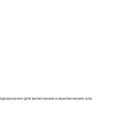
едназначен для включения и выключения эле..