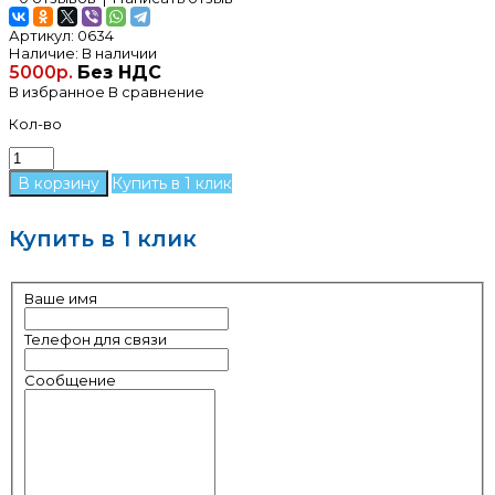
Артикул:
0634
Наличие:
В наличии
5000р.
Без НДС
В избранное
В сравнение
Кол-во
Купить в 1 клик
Купить в 1 клик
Ваше имя
Телефон для связи
Сообщение