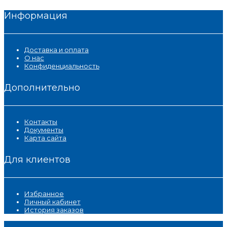
Информация
Доставка и оплата
О нас
Конфиденциальность
Дополнительно
Контакты
Документы
Карта сайта
Для клиентов
Избранное
Личный кабинет
История заказов