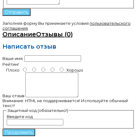
Заполняя форму Вы принимаете условия
пользовательского
соглашения
.
Описание
Отзывы (0)
Написать отзыв
Ваше имя:
Рейтинг
Плохо
Хорошо
Ваш отзыв
Внимание:
HTML не поддерживается! Используйте обычный
текст!
Защитный код (обязательно!)
Введите код
Продолжить