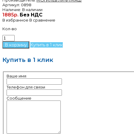
Артикул:
0898
Наличие:
В наличии
1885р.
Без НДС
В избранное
В сравнение
Кол-во
Купить в 1 клик
Купить в 1 клик
Ваше имя
Телефон для связи
Сообщение