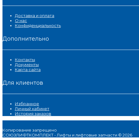
Доставка и оплата
О нас
Конфиденциальность
Дополнительно
Контакты
Документы
Карта сайта
Для клиентов
Избранное
Личный кабинет
История заказов
Копирование запрещено
СОЮЗЛИФТКОМПЛЕКТ - Лифты и лифтовые запчасти © 2026