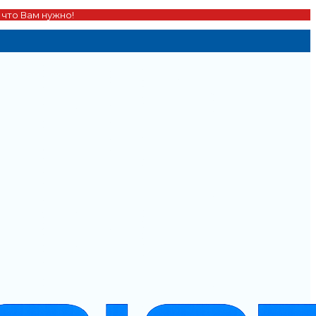
 что Вам нужно!