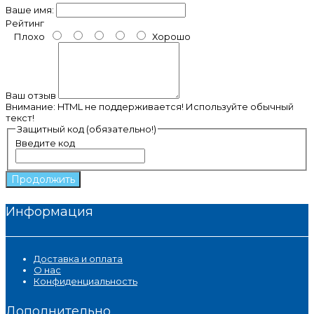
Ваше имя:
Рейтинг
Плохо
Хорошо
Ваш отзыв
Внимание:
HTML не поддерживается! Используйте обычный
текст!
Защитный код (обязательно!)
Введите код
Продолжить
Информация
Доставка и оплата
О нас
Конфиденциальность
Дополнительно