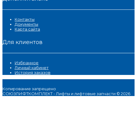
Контакты
Документы
Карта сайта
Для клиентов
Избранное
Личный кабинет
История заказов
Копирование запрещено
СОЮЗЛИФТКОМПЛЕКТ - Лифты и лифтовые запчасти © 2026