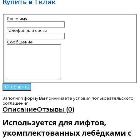
Купить в 1 клик
Ваше имя
Телефон для связи
Сообщение
Заполняя форму Вы принимаете условия
пользовательского
соглашения
.
Описание
Отзывы (0)
Используется для лифтов,
укомплектованных лебёдками с