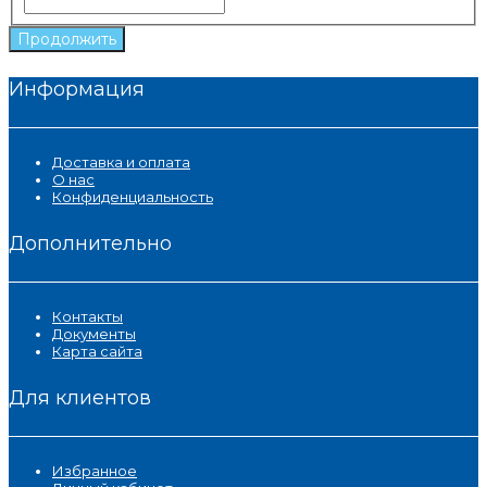
Продолжить
Информация
Доставка и оплата
О нас
Конфиденциальность
Дополнительно
Контакты
Документы
Карта сайта
Для клиентов
Избранное