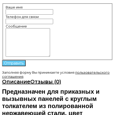
Ваше имя
Телефон для связи
Сообщение
Заполняя форму Вы принимаете условия
пользовательского
соглашения
.
Описание
Отзывы (0)
Предназначен для приказных и
вызывных панелей с круглым
толкателем из полированной
нержавеющей стали, цвет