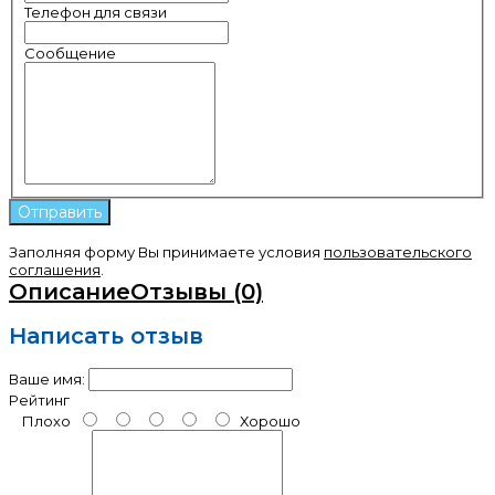
Телефон для связи
Сообщение
Заполняя форму Вы принимаете условия
пользовательского
соглашения
.
Описание
Отзывы (0)
Написать отзыв
Ваше имя:
Рейтинг
Плохо
Хорошо