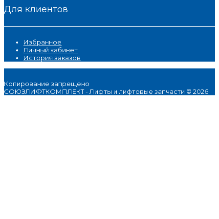
Для клиентов
Избранное
Личный кабинет
История заказов
Копирование запрещено
СОЮЗЛИФТКОМПЛЕКТ - Лифты и лифтовые запчасти © 2026