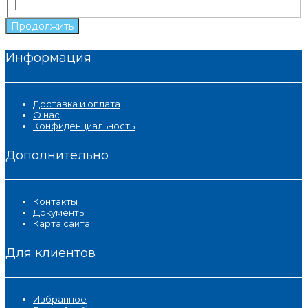
Продолжить
Информация
Доставка и оплата
О нас
Конфиденциальность
Дополнительно
Контакты
Документы
Карта сайта
Для клиентов
Избранное