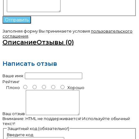
Заполняя форму Вы принимаете условия
пользовательского
соглашения
.
Описание
Отзывы (0)
Написать отзыв
Ваше имя:
Рейтинг
Плохо
Хорошо
Ваш отзыв
Внимание:
HTML не поддерживается! Используйте обычный
текст!
Защитный код (обязательно!)
Введите код