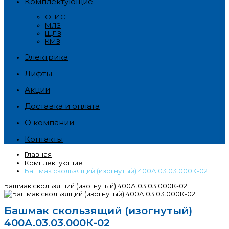
Комплектующие
ОТИС
МЛЗ
ЩЛЗ
КМЗ
Электрика
Лифты
Акции
Доставка и оплата
О компании
Контакты
Главная
Комплектующие
Башмак скользящий (изогнутый) 400А.03.03.000К-02
Башмак скользящий (изогнутый) 400А.03.03.000К-02
Башмак скользящий (изогнутый)
400А.03.03.000К-02