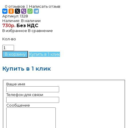
0 отзывов
|
Написать отзыв
Артикул:
1328
Наличие:
В наличии
730р.
Без НДС
В избранное
В сравнение
Кол-во
Купить в 1 клик
Купить в 1 клик
Ваше имя
Телефон для связи
Сообщение