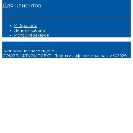
Для клиентов
Избранное
Личный кабинет
История заказов
Копирование запрещено
СОЮЗЛИФТКОМПЛЕКТ - Лифты и лифтовые запчасти © 2026