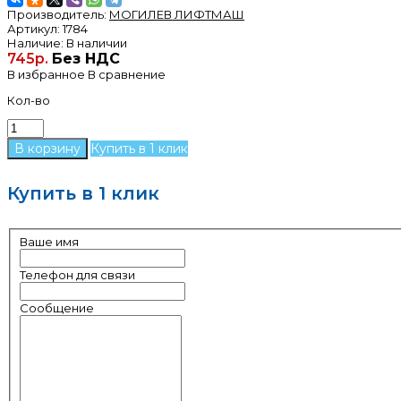
Производитель:
МОГИЛЕВ ЛИФТМАШ
Артикул:
1784
Наличие:
В наличии
745р.
Без НДС
В избранное
В сравнение
Кол-во
Купить в 1 клик
Купить в 1 клик
Ваше имя
Телефон для связи
Сообщение