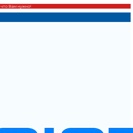
 что Вам нужно!