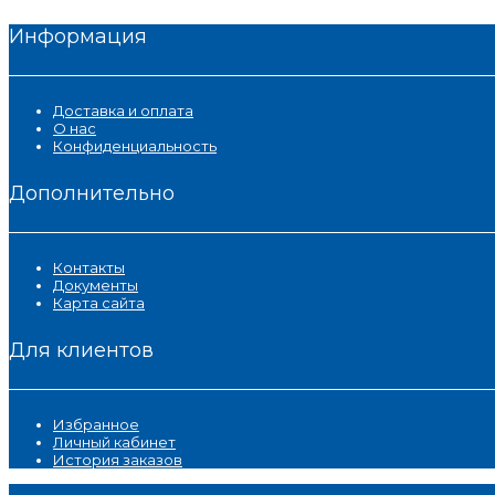
Информация
Доставка и оплата
О нас
Конфиденциальность
Дополнительно
Контакты
Документы
Карта сайта
Для клиентов
Избранное
Личный кабинет
История заказов