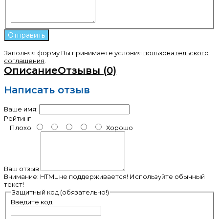
Заполняя форму Вы принимаете условия
пользовательского
соглашения
.
Описание
Отзывы (0)
Написать отзыв
Ваше имя:
Рейтинг
Плохо
Хорошо
Ваш отзыв
Внимание:
HTML не поддерживается! Используйте обычный
текст!
Защитный код (обязательно!)
Введите код