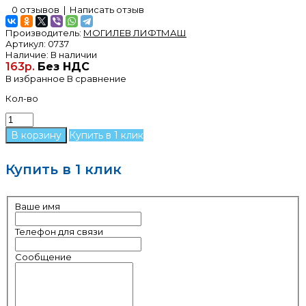
0 отзывов
|
Написать отзыв
Производитель:
МОГИЛЕВ ЛИФТМАШ
Артикул:
0737
Наличие:
В наличии
163р.
Без НДС
В избранное
В сравнение
Кол-во
Купить в 1 клик
Купить в 1 клик
Ваше имя
Телефон для связи
Сообщение