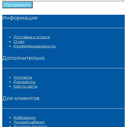
Продолжить
Информация
Доставка и оплата
О нас
Конфиденциальность
Дополнительно
Контакты
Документы
Карта сайта
Для клиентов
Избранное
Личный кабинет
История заказов