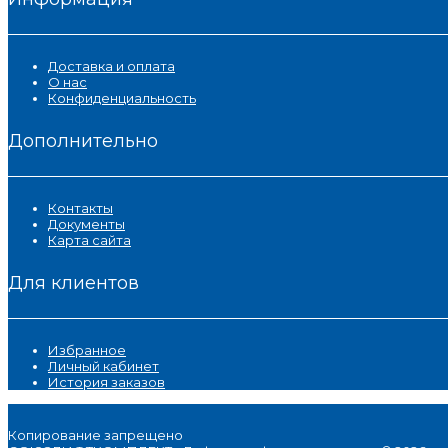
Доставка и оплата
О нас
Конфиденциальность
Дополнительно
Контакты
Документы
Карта сайта
Для клиентов
Избранное
Личный кабинет
История заказов
Копирование запрещено