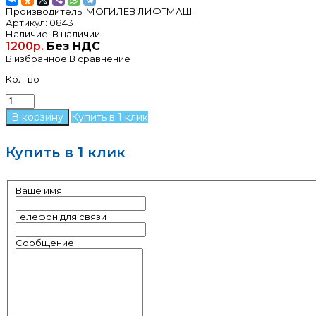
Производитель:
МОГИЛЕВ ЛИФТМАШ
Артикул:
0843
Наличие:
В наличии
1200р.
Без НДС
В избранное
В сравнение
Кол-во
Купить в 1 клик
Купить в 1 клик
Ваше имя
Телефон для связи
Сообщение