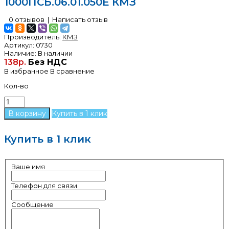
1000ПСБ.06.01.050Е КМЗ
0 отзывов
|
Написать отзыв
Производитель:
КМЗ
Артикул:
0730
Наличие:
В наличии
138р.
Без НДС
В избранное
В сравнение
Кол-во
Купить в 1 клик
Купить в 1 клик
Ваше имя
Телефон для связи
Сообщение