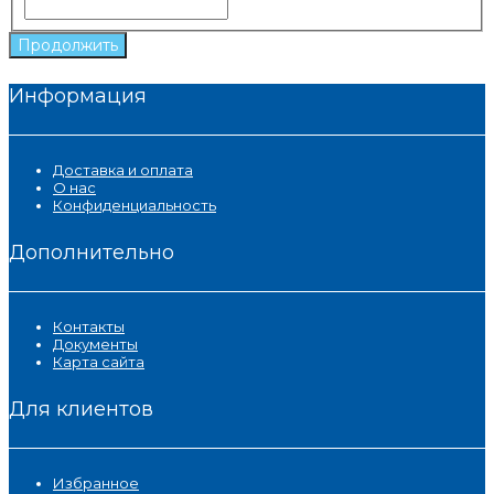
Продолжить
Информация
Доставка и оплата
О нас
Конфиденциальность
Дополнительно
Контакты
Документы
Карта сайта
Для клиентов
Избранное