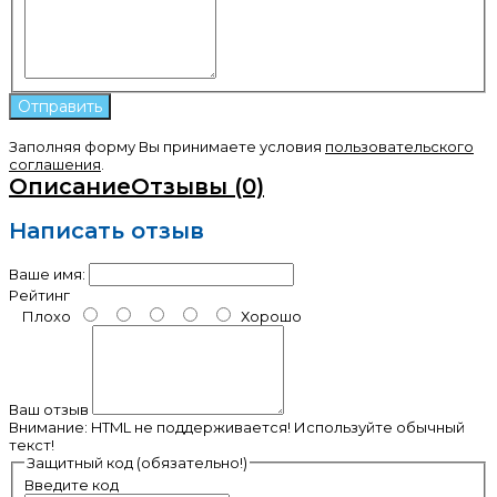
Заполняя форму Вы принимаете условия
пользовательского
соглашения
.
Описание
Отзывы (0)
Написать отзыв
Ваше имя:
Рейтинг
Плохо
Хорошо
Ваш отзыв
Внимание:
HTML не поддерживается! Используйте обычный
текст!
Защитный код (обязательно!)
Введите код