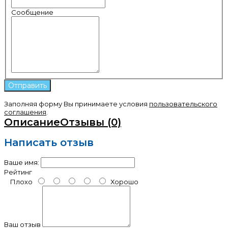
Сообщение
Заполняя форму Вы принимаете условия
пользовательского
соглашения
.
Описание
Отзывы (0)
Написать отзыв
Ваше имя:
Рейтинг
Плохо
Хорошо
Ваш отзыв