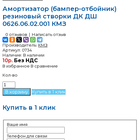
Амортизатор (бампер-отбойник)
резиновый створки ДК ДШ
0626.06.02.001 КМЗ
0 отзывов
|
Написать отзыв
Производитель:
КМЗ
Артикул:
0734
Наличие:
В наличии
10р.
Без НДС
В избранное
В сравнение
Кол-во
Купить в 1 клик
Купить в 1 клик
Ваше имя
Телефон для связи