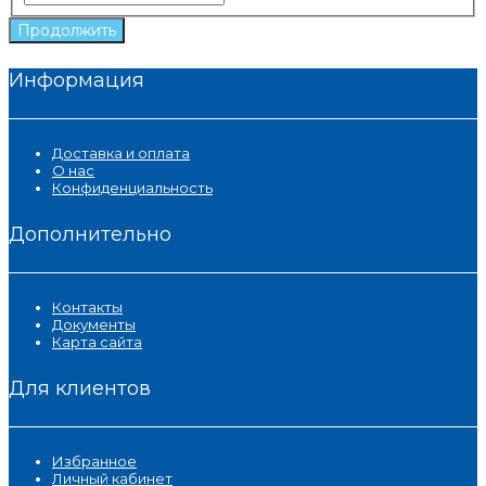
Продолжить
Информация
Доставка и оплата
О нас
Конфиденциальность
Дополнительно
Контакты
Документы
Карта сайта
Для клиентов
Избранное
Личный кабинет