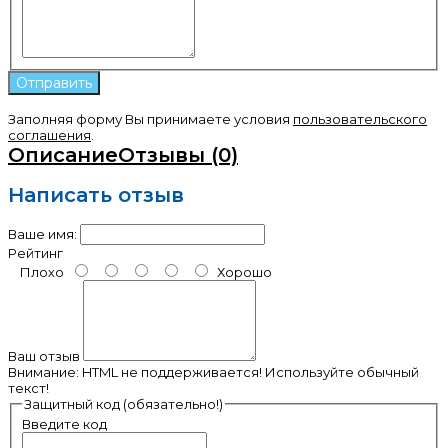
Заполняя форму Вы принимаете условия
пользовательского
соглашения
.
Описание
Отзывы (0)
Написать отзыв
Ваше имя:
Рейтинг
Плохо
Хорошо
Ваш отзыв
Внимание:
HTML не поддерживается! Используйте обычный
текст!
Защитный код (обязательно!)
Введите код