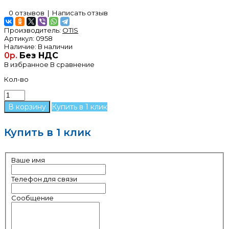
0 отзывов
|
Написать отзыв
Производитель:
OTIS
Артикул:
0958
Наличие:
В наличии
0р.
Без НДС
В избранное
В сравнение
Кол-во
Купить в 1 клик
Купить в 1 клик
Ваше имя
Телефон для связи
Сообщение