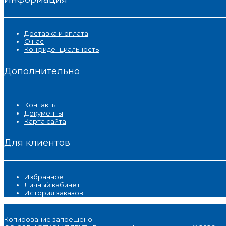
Доставка и оплата
О нас
Конфиденциальность
Дополнительно
Контакты
Документы
Карта сайта
Для клиентов
Избранное
Личный кабинет
История заказов
Копирование запрещено