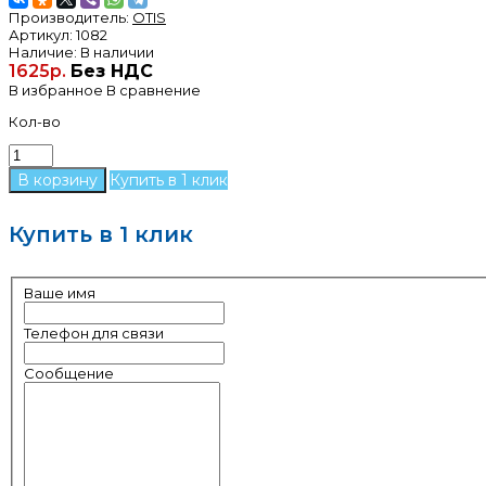
Производитель:
OTIS
Артикул:
1082
Наличие:
В наличии
1625р.
Без НДС
В избранное
В сравнение
Кол-во
Купить в 1 клик
Купить в 1 клик
Ваше имя
Телефон для связи
Сообщение