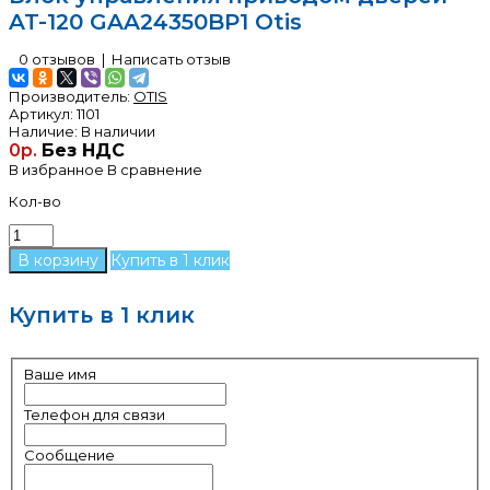
AT-120 GAA24350BP1 Otis
0 отзывов
|
Написать отзыв
Производитель:
OTIS
Артикул:
1101
Наличие:
В наличии
0р.
Без НДС
В избранное
В сравнение
Кол-во
Купить в 1 клик
Купить в 1 клик
Ваше имя
Телефон для связи
Сообщение