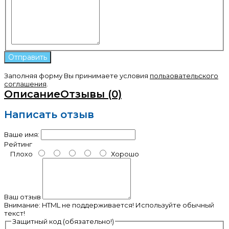
Заполняя форму Вы принимаете условия
пользовательского
соглашения
.
Описание
Отзывы (0)
Написать отзыв
Ваше имя:
Рейтинг
Плохо
Хорошо
Ваш отзыв
Внимание:
HTML не поддерживается! Используйте обычный
текст!
Защитный код (обязательно!)