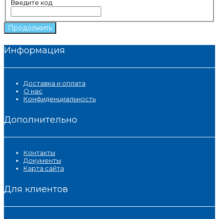
Введите код
Продолжить
Информация
Доставка и оплата
О нас
Конфиденциальность
Дополнительно
Контакты
Документы
Карта сайта
Для клиентов