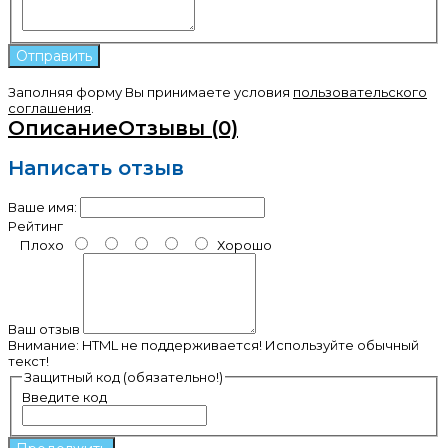
Заполняя форму Вы принимаете условия
пользовательского
соглашения
.
Описание
Отзывы (0)
Написать отзыв
Ваше имя:
Рейтинг
Плохо
Хорошо
Ваш отзыв
Внимание:
HTML не поддерживается! Используйте обычный
текст!
Защитный код (обязательно!)
Введите код