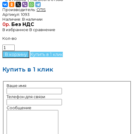
Производитель:
OTIS
Артикул:
1093
Наличие:
В наличии
0р.
Без НДС
В избранное
В сравнение
Кол-во
Купить в 1 клик
Купить в 1 клик
Ваше имя
Телефон для связи
Сообщение