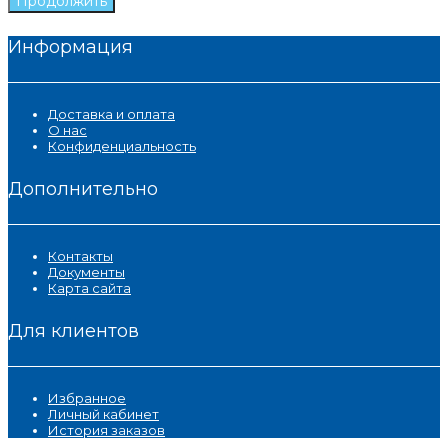
Продолжить
Информация
Доставка и оплата
О нас
Конфиденциальность
Дополнительно
Контакты
Документы
Карта сайта
Для клиентов
Избранное
Личный кабинет
История заказов