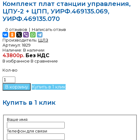
Комплект плат станции управления,
ЦПУ-2 + ЦПП, УИРФ.469135.069,
УИРФ.469135.070
0 отзывов
|
Написать отзыв
Производитель:
ЩЛЗ
Артикул:
1829
Наличие:
В наличии
43800р.
Без НДС
В избранное
В сравнение
Кол-во
Купить в 1 клик
Купить в 1 клик
Ваше имя
Телефон для связи