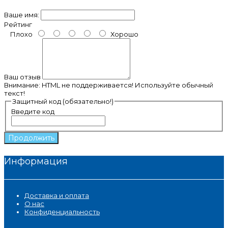
Ваше имя:
Рейтинг
Плохо
Хорошо
Ваш отзыв
Внимание:
HTML не поддерживается! Используйте обычный
текст!
Защитный код (обязательно!)
Введите код
Продолжить
Информация
Доставка и оплата
О нас
Конфиденциальность