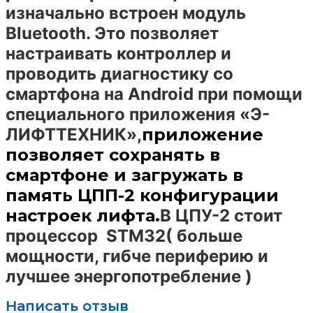
изначально встроен модуль
Bluetooth. Это позволяет
настраивать контроллер и
проводить диагностику со
смартфона на Android при помощи
специального приложения «Э-
ЛИФТТЕХНИК»,
приложение
позволяет сохранять в
смартфоне и загружать в
память ЦПП-2 конфигурации
настроек лифта.
В ЦПУ-2 стоит
процессор STM32(
больше
мощности, гибче периферию и
лучшее энергопотребление
)
Написать отзыв