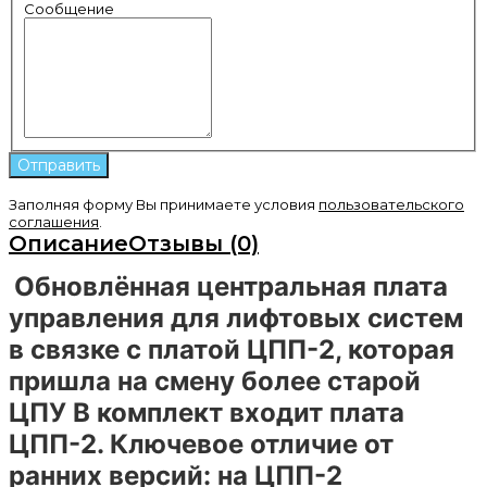
Сообщение
Заполняя форму Вы принимаете условия
пользовательского
соглашения
.
Описание
Отзывы (0)
Обновлённая центральная плата
управления для лифтовых систем
в связке с платой ЦПП-2, которая
пришла на смену более старой
ЦПУ
В комплект входит плата
ЦПП-2. Ключевое отличие от
ранних версий: на ЦПП-2