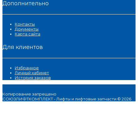
Дополнительно
Контакты
Документы
Карта сайта
Для клиентов
Избранное
Личный кабинет
История заказов
Копирование запрещено
СОЮЗЛИФТКОМПЛЕКТ - Лифты и лифтовые запчасти © 2026