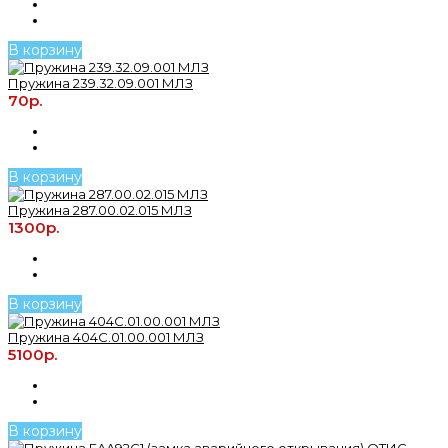
В корзину
Пружина 239.32.09.001 МЛЗ
70р.
В корзину
Пружина 287.00.02.015 МЛЗ
1300р.
В корзину
Пружина 404С.01.00.001 МЛЗ
5100р.
В корзину