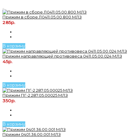
..
Прижим в сборе Л0411.05.00.800 МЛЗ
285р.
В корзину
Прижим направляющей противовеса 0411.05.00.024 МЛЗ
45р.
В корзину
Прижим ПГ-2 287.05.00025 МЛЗ
350р.
В корзину
Прижим 0401.36.00.001 МЛЗ