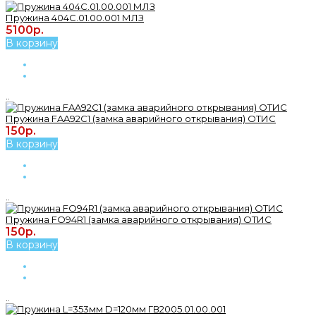
Пружина 404С.01.00.001 МЛЗ
5100р.
В корзину
..
Пружина FAA92C1 (замка аварийного открывания) ОТИС
150р.
В корзину
..
Пружина FO94R1 (замка аварийного открывания) ОТИС
150р.
В корзину
..