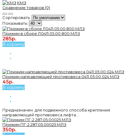
КМЗ
Сравнение товаров (0)
Сортировать:
Показывать:
Прижим в сборе Л0411.05.00.800 МЛЗ
285р.
В корзину
..
Прижим направляющей противовеса 0411.05.00.024 МЛЗ
45р.
В корзину
Предназначен для подвижного способа крепления
направляющей противовеса лифта...
Прижим ПГ-2 287.05.00025 МЛЗ
350р.