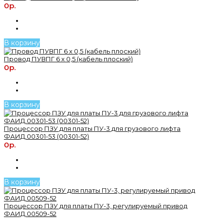
0р.
В корзину
Провод ПУВПГ 6 х 0,5 (кабель плоский)
0р.
В корзину
Процессор ПЗУ для платы ПУ-3 для грузового лифта
ФАИД.00301-53 (00301-52)
0р.
В корзину
Процессор ПЗУ для платы ПУ-3, регулируемый привод
ФАИД.00509-52