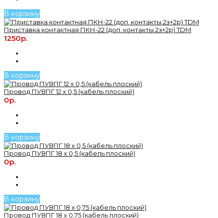
В корзину
Приставка контактная ПКН-22 (доп. контакты 2з+2р) TDM
1250р.
В корзину
Провод ПУВПГ 12 х 0,5 (кабель плоский)
0р.
В корзину
Провод ПУВПГ 18 х 0,5 (кабель плоский)
0р.
В корзину
Провод ПУВПГ 18 х 0,75 (кабель плоский)