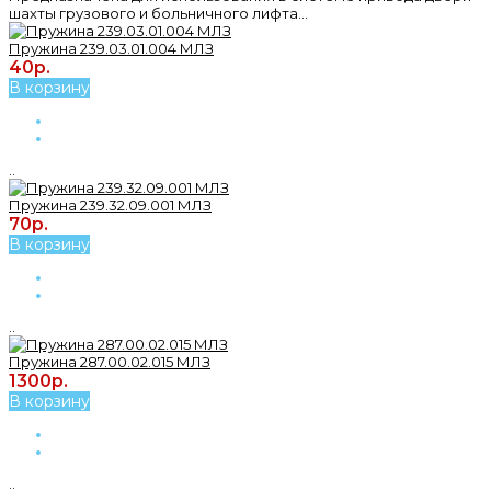
шахты грузового и больничного лифта...
Пружина 239.03.01.004 МЛЗ
40р.
В корзину
..
Пружина 239.32.09.001 МЛЗ
70р.
В корзину
..
Пружина 287.00.02.015 МЛЗ
1300р.
В корзину
..