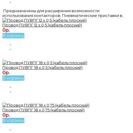
Предназначены для расширения возможности
использования контакторов. Пневматические приставки в..
Провод ПУВПГ 12 х 0,5 (кабель плоский)
0р.
В корзину
..
Провод ПУВПГ 18 х 0,5 (кабель плоский)
0р.
В корзину
..
Провод ПУВПГ 18 х 0,75 (кабель плоский)
0р.
В корзину