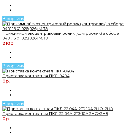
В корзину
Прижимной эксцентриковый ролик (контрролик) в сборе
0401.16.01.025(026) МЛЗ
210р.
В корзину
Приставка контактная ПКЛ-0404
0р.
В корзину
Приставка контактная ПКЛ-22 04А-2ТЭ 10А 2НО+2НЗ
0р.