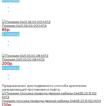
В корзину
..
Прижим 0401.36.00.001 МЛЗ
85р.
В корзину
..
Прижим 0411.05.00.08 МЛЗ
200р.
В корзину
Предназначен для подвижного способа крепления
направляющей противовеса лифта...
Прижим тросика привода дверей кабины 0463Б.23.15.102 МЛЗ
120р.