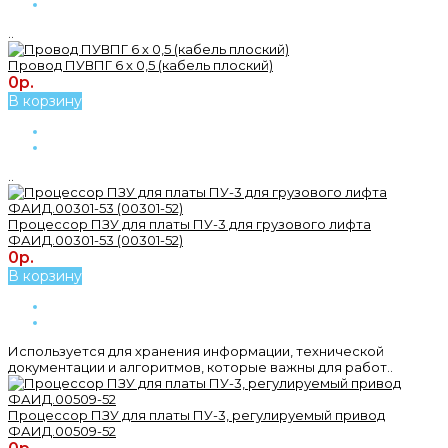
..
Провод ПУВПГ 6 х 0,5 (кабель плоский)
0р.
В корзину
..
Процессор ПЗУ для платы ПУ-3 для грузового лифта
ФАИД.00301-53 (00301-52)
0р.
В корзину
Используется для хранения информации, технической
документации и алгоритмов, которые важны для работ..
Процессор ПЗУ для платы ПУ-3, регулируемый привод
ФАИД.00509-52