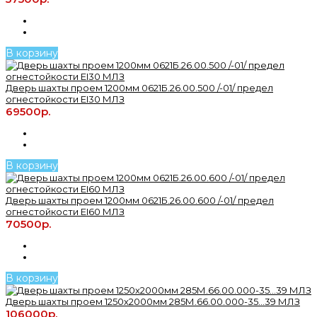
В корзину
Дверь шахты проем 1200мм 0621Б.26.00.500 /-01/ предел
огнестойкости ЕI30 МЛЗ
69500р.
В корзину
Дверь шахты проем 1200мм 0621Б.26.00.600 /-01/ предел
огнестойкости ЕI60 МЛЗ
70500р.
В корзину
Дверь шахты проем 1250х2000мм 285М.66.00.000-35...39 МЛЗ
106000р.