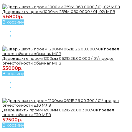
..
Дверь шахты проем 1000мм 259М.060.0000 /-01,-02/ МЛЗ
46800р.
В корзину
..
Дверь шахты проем 1200мм 0621Б.26.00.000 /-01/ предел
огнестойкости обычная МЛЗ
55000р.
В корзину
..
Дверь шахты проем 1200мм 0621Б.26.00.300 /-01/ предел
огнестойкости Е30 МЛЗ
57500р.
В корзину