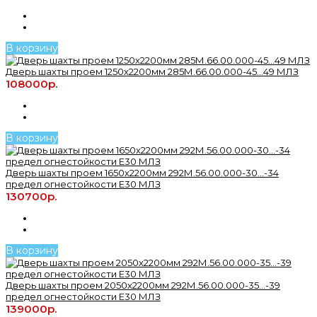
В корзину
Дверь шахты проем 1250х2200мм 285М.66.00.000-45...49 МЛЗ
108000р.
В корзину
Дверь шахты проем 1650х2200мм 292М.56.00.000-30...-34
предел огнестойкости Е30 МЛЗ
130700р.
В корзину
Дверь шахты проем 2050х2200мм 292М.56.00.000-35...-39
предел огнестойкости Е30 МЛЗ
139000р.