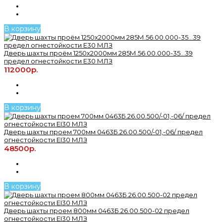
В корзину
Дверь шахты проём 1250х2000мм 285М.56.00.000-35...39
предел огнестойкости Е30 МЛЗ
112000р.
В корзину
Дверь шахты проем 700мм 0463Б.26.00.500/-01,-06/ предел
огнестойкости ЕI30 МЛЗ
48500р.
В корзину
Дверь шахты проем 800мм 0463Б.26.00.500-02 предел
огнестойкости ЕI30 МЛЗ