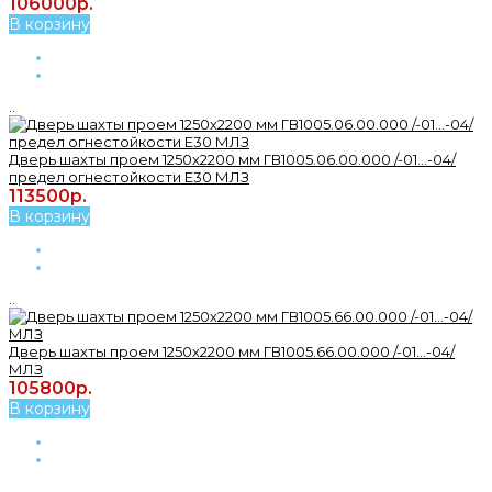
106000р.
В корзину
..
Дверь шахты проем 1250х2200 мм ГВ1005.06.00.000 /-01...-04/
предел огнестойкости Е30 МЛЗ
113500р.
В корзину
..
Дверь шахты проем 1250х2200 мм ГВ1005.66.00.000 /-01...-04/
МЛЗ
105800р.
В корзину
..