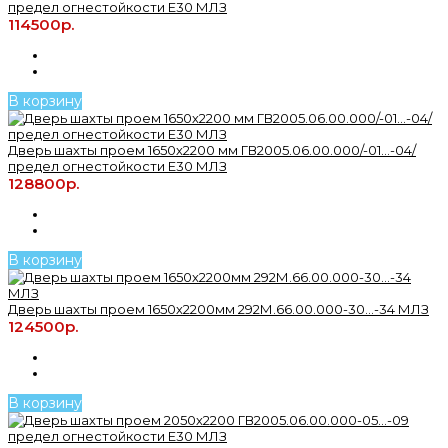
предел огнестойкости Е30 МЛЗ
114500р.
В корзину
Дверь шахты проем 1650х2200 мм ГВ2005.06.00.000/-01...-04/
предел огнестойкости Е30 МЛЗ
128800р.
В корзину
Дверь шахты проем 1650х2200мм 292М.66.00.000-30...-34 МЛЗ
124500р.
В корзину