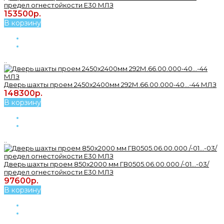
предел огнестойкости Е30 МЛЗ
153500р.
В корзину
..
Дверь шахты проем 2450х2400мм 292М.66.00.000-40...-44 МЛЗ
148300р.
В корзину
..
Дверь шахты проем 850х2000 мм ГВ0505.06.00.000 /-01...-03/
предел огнестойкости Е30 МЛЗ
97600р.
В корзину