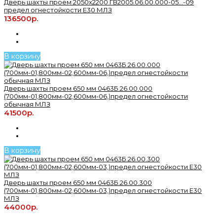
Дверь шахты проем 2050х2200 ГВ2005.06.00.000-05...-09
предел огнестойкости Е30 МЛЗ
136500р.
В корзину
Дверь шахты проем 650 мм 0463Б.26.00.000
(700мм-01,800мм-02,600мм-06,)предел огнестойкости
обычная МЛЗ
41500р.
В корзину
Дверь шахты проем 650 мм 0463Б.26.00.300
(700мм-01,800мм-02,600мм-03,)предел огнестойкости Е30
МЛЗ
44000р.