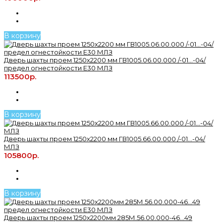
В корзину
Дверь шахты проем 1250х2200 мм ГВ1005.06.00.000 /-01...-04/
предел огнестойкости Е30 МЛЗ
113500р.
В корзину
Дверь шахты проем 1250х2200 мм ГВ1005.66.00.000 /-01...-04/
МЛЗ
105800р.
В корзину
Дверь шахты проем 1250х2200мм 285М.56.00.000-46...49