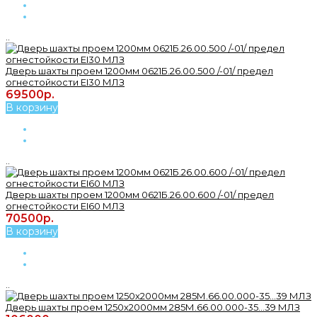
..
Дверь шахты проем 1200мм 0621Б.26.00.500 /-01/ предел
огнестойкости ЕI30 МЛЗ
69500р.
В корзину
..
Дверь шахты проем 1200мм 0621Б.26.00.600 /-01/ предел
огнестойкости ЕI60 МЛЗ
70500р.
В корзину
..
Дверь шахты проем 1250х2000мм 285М.66.00.000-35...39 МЛЗ