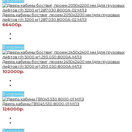
В корзину
Дверь кабины боствиг, проем 2050х2200 мм (для грузовых
лифтов г/п 3200 кг) 287.030.8000А-02 МЛЗ
66400р.
В корзину
Дверь кабины боствиг, проем 2450х2400 мм (для грузовых
лифтов г/п 5000 кг) 293.030.8000А-МЛЗ
102000р.
В корзину
Дверь кабины ГВ1045.530.8000-01 МЛЗ
126000р.
В корзину