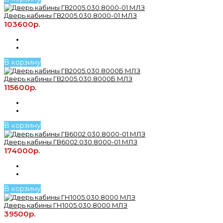
Дверь кабины ГВ2005.030.8000-01 МЛЗ
103600р.
В корзину
Дверь кабины ГВ2005.030.8000Б МЛЗ
115600р.
В корзину
Дверь кабины ГВ6002.030.8000-01 МЛЗ
174000р.
В корзину
Дверь кабины ГН1005.030.8000 МЛЗ
39500р.