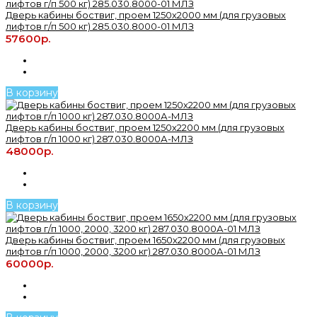
Дверь кабины боствиг, проем 1250х2000 мм (для грузовых
лифтов г/п 500 кг) 285.030.8000-01 МЛЗ
57600р.
В корзину
Дверь кабины боствиг, проем 1250х2200 мм (для грузовых
лифтов г/п 1000 кг) 287.030.8000А-МЛЗ
48000р.
В корзину
Дверь кабины боствиг, проем 1650х2200 мм (для грузовых
лифтов г/п 1000, 2000, 3200 кг) 287.030.8000А-01 МЛЗ
60000р.