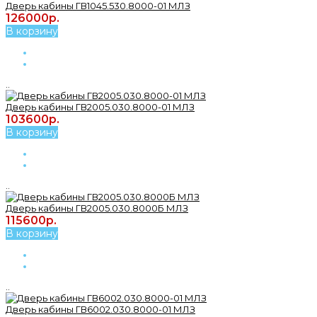
Дверь кабины ГВ1045.530.8000-01 МЛЗ
126000р.
В корзину
..
Дверь кабины ГВ2005.030.8000-01 МЛЗ
103600р.
В корзину
..
Дверь кабины ГВ2005.030.8000Б МЛЗ
115600р.
В корзину
..
Дверь кабины ГВ6002.030.8000-01 МЛЗ