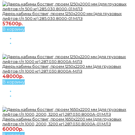
Дверь кабины боствиг, проем 1250х2000 мм (для грузовых
лифтов г/п 500 кг) 285.030.8000-01 МЛЗ
57600р.
В корзину
..
Дверь кабины боствиг, проем 1250х2200 мм (для грузовых
лифтов г/п 1000 кг) 287.030.8000А-МЛЗ
48000р.
В корзину
..
Дверь кабины боствиг, проем 1650х2200 мм (для грузовых
лифтов г/п 1000, 2000, 3200 кг) 287.030.8000А-01 МЛЗ
60000р.
В корзину