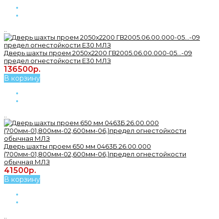
..
Дверь шахты проем 2050х2200 ГВ2005.06.00.000-05...-09
предел огнестойкости Е30 МЛЗ
136500р.
В корзину
..
Дверь шахты проем 650 мм 0463Б.26.00.000
(700мм-01,800мм-02,600мм-06,)предел огнестойкости
обычная МЛЗ
41500р.
В корзину
..