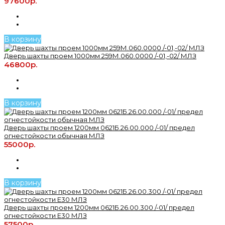
97600р.
В корзину
Дверь шахты проем 1000мм 259М.060.0000 /-01,-02/ МЛЗ
46800р.
В корзину
Дверь шахты проем 1200мм 0621Б.26.00.000 /-01/ предел
огнестойкости обычная МЛЗ
55000р.
В корзину
Дверь шахты проем 1200мм 0621Б.26.00.300 /-01/ предел
огнестойкости Е30 МЛЗ
57500р.