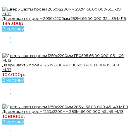
..
Дверь шахты проем 2050х2200мм 292М.66.00.000-35...-39 МЛЗ
134300р.
В корзину
..
Дверь шахты проем 1250х2200мм ГВ0505.66.00.000-05...-09
МЛЗ
104000р.
В корзину
..
Дверь шахты проем 1250х2200мм 285М.66.00.000-45...49 МЛЗ
108000р.
В корзину