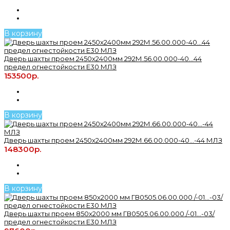
В корзину
Дверь шахты проем 2450х2400мм 292М.56.00.000-40...44
предел огнестойкости Е30 МЛЗ
153500р.
В корзину
Дверь шахты проем 2450х2400мм 292М.66.00.000-40...-44 МЛЗ
148300р.
В корзину
Дверь шахты проем 850х2000 мм ГВ0505.06.00.000 /-01...-03/
предел огнестойкости Е30 МЛЗ