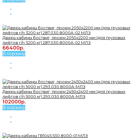
..
Дверь кабины боствиг, проем 2050х2200 мм (для грузовых
лифтов г/п 3200 кг) 287.030.8000А-02 МЛЗ
66400р.
В корзину
..
Дверь кабины боствиг, проем 2450х2400 мм (для грузовых
лифтов г/п 5000 кг) 293.030.8000А-МЛЗ
102000р.
В корзину
..