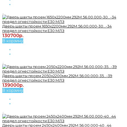
..
Дверь шахты проем 1650х2200мм 292М.56.00.000-30...-34
предел огнестойкости Е30 МЛЗ
130700р.
В корзину
..
Дверь шахты проем 2050х2200мм 292М.56.00.000-35...-39
предел огнестойкости Е30 МЛЗ
139000р.
В корзину
..
Дверь шахты проем 2450х2400мм 292М.56.00.000-40...44