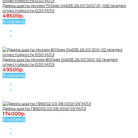
Дверь шахты проем 700мм 0463Б.26.00.500/-01,-06/ предел
огнестойкости ЕI30 МЛЗ
48500р.
В корзину
..
Дверь шахты проем 800мм 0463Б.26.00.500-02 предел
огнестойкости ЕI30 МЛЗ
49500р.
В корзину
..
Дверь шахты ГВ6002.03.08.000/-01/ МЛЗ
174000р.
В корзину