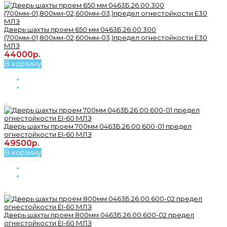
Дверь шахты проем 650 мм 0463Б.26.00.300
(700мм-01,800мм-02,600мм-03,)предел огнестойкости Е30
МЛЗ
44000р.
В корзину
..
Дверь шахты проем 700мм 0463Б.26.00.600-01 предел
огнестойкости ЕI-60 МЛЗ
49500р.
В корзину
..
Дверь шахты проем 800мм 0463Б.26.00.600-02 предел
огнестойкости ЕI-60 МЛЗ