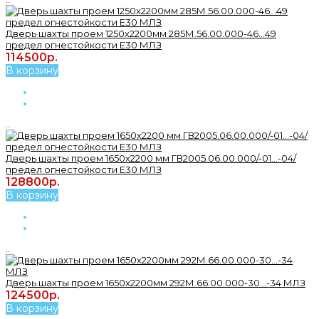
Дверь шахты проем 1250х2200мм 285М.56.00.000-46...49
предел огнестойкости Е30 МЛЗ
114500р.
В корзину
..
Дверь шахты проем 1650х2200 мм ГВ2005.06.00.000/-01...-04/
предел огнестойкости Е30 МЛЗ
128800р.
В корзину
..
Дверь шахты проем 1650х2200мм 292М.66.00.000-30...-34 МЛЗ
124500р.
В корзину