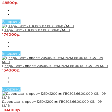
49500р.
В корзину
Дверь шахты ГВ6002.03.08.000/-01/ МЛЗ
174000р.
В корзину
Дверь шахты проем 2050х2200мм 292М.66.00.000-35...-39 МЛЗ
134300р.
В корзину
Дверь шахты проем 1250х2200мм ГВ0505.66.00.000-05...-09
МЛЗ
104000р.