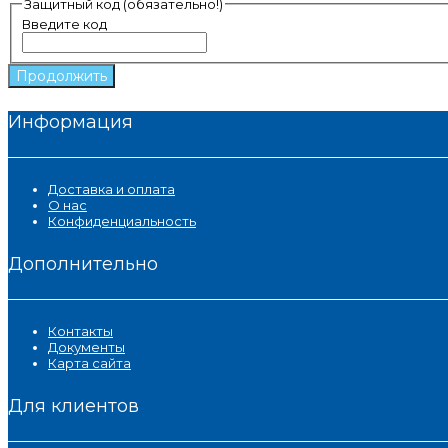
Защитный код (обязательно!)
Введите код
Продолжить
Информация
Доставка и оплата
О нас
Конфиденциальность
Дополнительно
Контакты
Документы
Карта сайта
Для клиентов