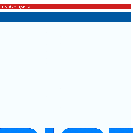
 что Вам нужно!