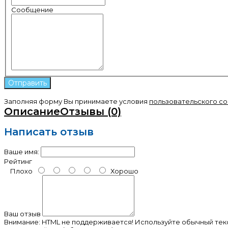
Сообщение
Заполняя форму Вы принимаете условия
пользовательского с
Описание
Отзывы (0)
Написать отзыв
Ваше имя:
Рейтинг
Плохо
Хорошо
Ваш отзыв
Внимание:
HTML не поддерживается! Используйте обычный текс