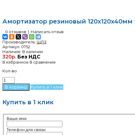
Амортизатор резиновый 120х120х40мм 
0 отзывов
|
Написать отзыв
Производитель:
ЩЛЗ
Артикул:
0752
Наличие:
В наличии
320р.
Без НДС
В избранное
В сравнение
Кол-во
Купить в 1 клик
Купить в 1 клик
Ваше имя
Телефон для связи