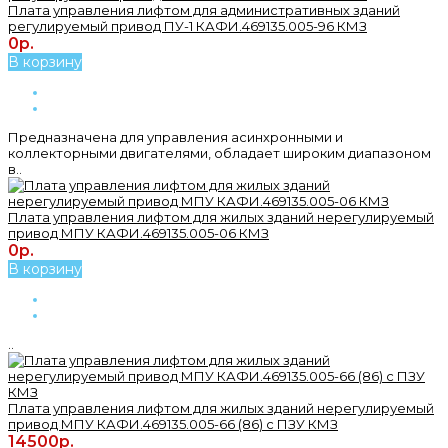
Плата управления лифтом для административных зданий
регулируемый привод ПУ-1 КАФИ.469135.005-96 КМЗ
0р.
В корзину
Предназначена для управления асинхронными и
коллекторными двигателями, обладает широким диапазоном
в..
Плата управления лифтом для жилых зданий нерегулируемый
привод МПУ КАФИ.469135.005-06 КМЗ
0р.
В корзину
..
Плата управления лифтом для жилых зданий нерегулируемый
привод МПУ КАФИ.469135.005-66 (86) с ПЗУ КМЗ
14500р.