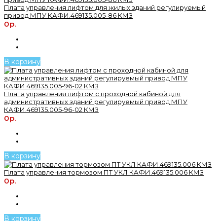
Плата управления лифтом для жилых зданий регулируемый
привод МПУ КАФИ.469135.005-86 КМЗ
0р.
В корзину
Плата управления лифтом с проходной кабиной для
административных зданий регулируемый привод МПУ
КАФИ.469135.005-96-02 КМЗ
0р.
В корзину
Плата управления тормозом ПТ УКЛ КАФИ.469135.006 КМЗ
0р.
В корзину