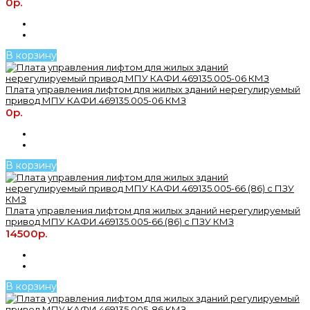
0р.
В корзину
Плата управления лифтом для жилых зданий нерегулируемый
привод МПУ КАФИ.469135.005-06 КМЗ
0р.
В корзину
Плата управления лифтом для жилых зданий нерегулируемый
привод МПУ КАФИ.469135.005-66 (86) с ПЗУ КМЗ
14500р.
В корзину