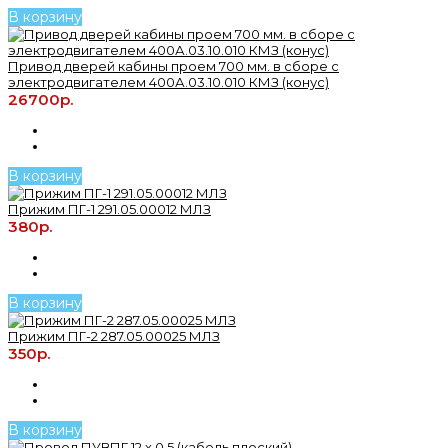
В корзину
Привод дверей кабины проем 700 мм. в сборе с
электродвигателем 400А.03.10.010 КМЗ (конус)
26700р.
В корзину
Прижим ПГ-1 291.05.00012 МЛЗ
380р.
В корзину
Прижим ПГ-2 287.05.00025 МЛЗ
350р.
В корзину