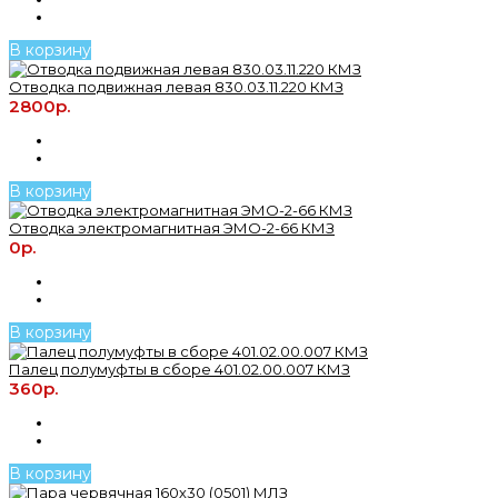
В корзину
Отводка подвижная левая 830.03.11.220 КМЗ
2800р.
В корзину
Отводка электромагнитная ЭМО-2-66 КМЗ
0р.
В корзину
Палец полумуфты в сборе 401.02.00.007 КМЗ
360р.
В корзину