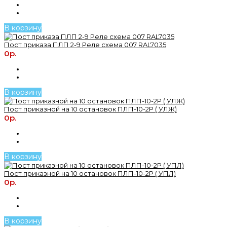
В корзину
Пост приказа ПЛП 2-9 Реле схема 007 RAL7035
0р.
В корзину
Пост приказной на 10 остановок ПЛП-10-2Р ( УЛЖ)
0р.
В корзину
Пост приказной на 10 остановок ПЛП-10-2Р ( УПЛ)
0р.
В корзину