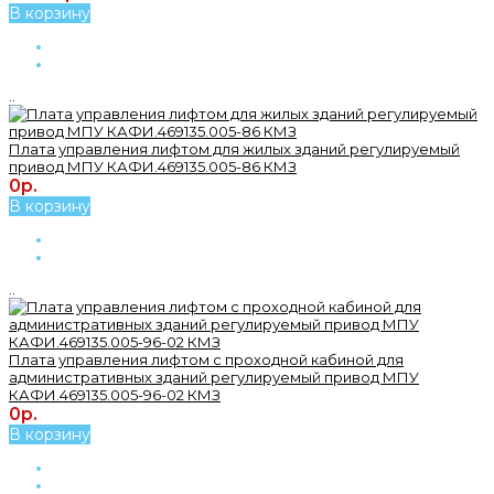
В корзину
..
Плата управления лифтом для жилых зданий регулируемый
привод МПУ КАФИ.469135.005-86 КМЗ
0р.
В корзину
..
Плата управления лифтом с проходной кабиной для
административных зданий регулируемый привод МПУ
КАФИ.469135.005-96-02 КМЗ
0р.
В корзину