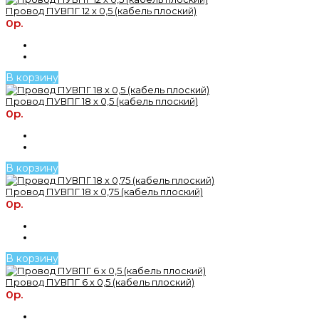
Провод ПУВПГ 12 х 0,5 (кабель плоский)
0р.
В корзину
Провод ПУВПГ 18 х 0,5 (кабель плоский)
0р.
В корзину
Провод ПУВПГ 18 х 0,75 (кабель плоский)
0р.
В корзину
Провод ПУВПГ 6 х 0,5 (кабель плоский)
0р.