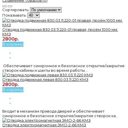
Сравнение товаров (0)
Сортировать:
Показывать:
Отводка подвижная 830.03.11.220-01 правая, проём 1000 мм.
КМЗ
2800р.
В корзину
Обеспечивает синхронное и безопасное открытие/закрытие
створок кабины и шахты во время работы ..
Отводка подвижная левая 830.03.11.220 КМЗ
2800р.
В корзину
Входит в механизм привода дверей и обеспечивает
синхронное и безопасное открытие/закрытие створок ка..
Отводка электромагнитная ЭМО-2-66 КМЗ