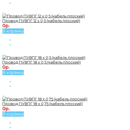
..
Провод ПУВПГ 12 х 0,5 (кабель плоский)
0р.
В корзину
..
Провод ПУВПГ 18 х 0,5 (кабель плоский)
0р.
В корзину
..
Провод ПУВПГ 18 х 0,75 (кабель плоский)
0р.
В корзину