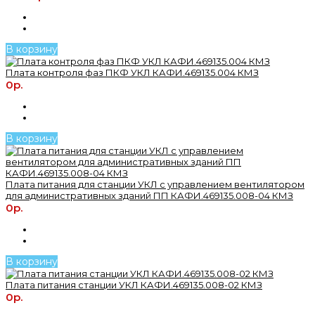
В корзину
Плата контроля фаз ПКФ УКЛ КАФИ.469135.004 КМЗ
0р.
В корзину
Плата питания для станции УКЛ с управлением вентилятором
для административных зданий ПП КАФИ.469135.008-04 КМЗ
0р.
В корзину
Плата питания станции УКЛ КАФИ.469135.008-02 КМЗ
0р.