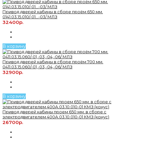
Привод дверей кабины в сборе проём 650 мм.
0141.03.15.010/-01...-03/ МЛЗ
32400р.
В корзину
Привод дверей кабины в сборе проём 700 мм.
0411.03.15.060/-01,-03,-04,-06/ МЛЗ
32900р.
В корзину
Привод дверей кабины проем 650 мм. в сборе с
электродвигателем 400А.03.10.010-01 КМЗ (конус)
26700р.