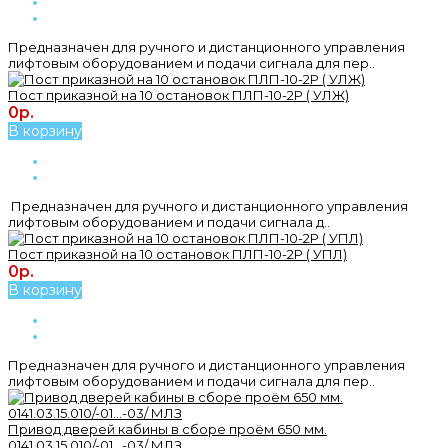
Предназначен для ручного и дистанционного управления
лифтовым оборудованием и подачи сигнала для пер..
Пост приказной на 10 остановок ПЛП-10-2Р ( УЛЖ)
0р.
В корзину
Предназначен для ручного и дистанционного управления
лифтовым оборудованием и подачи сигнала д..
Пост приказной на 10 остановок ПЛП-10-2Р ( УПЛ)
0р.
В корзину
Предназначен для ручного и дистанционного управления
лифтовым оборудованием и подачи сигнала для пер..
Привод дверей кабины в сборе проём 650 мм.
0141.03.15.010/-01...-03/ МЛЗ