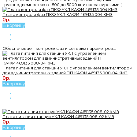
грузоподъемностью от 500 до 5000 кг и пассажирскими (..
Плата контроля фаз ПКФ УКЛ КАФИ.469135.004 КМЗ
0р.
В корзину
Обеспечивает контроль фаз и сетевых параметров...
Плата питания для станции УКЛ с управлением вентилятором
для административных зданий ПП КАФИ.469135.008-04 КМЗ
0р.
В корзину
..
Плата питания станции УКЛ КАФИ.469135.008-02 КМЗ
0р.
В корзину