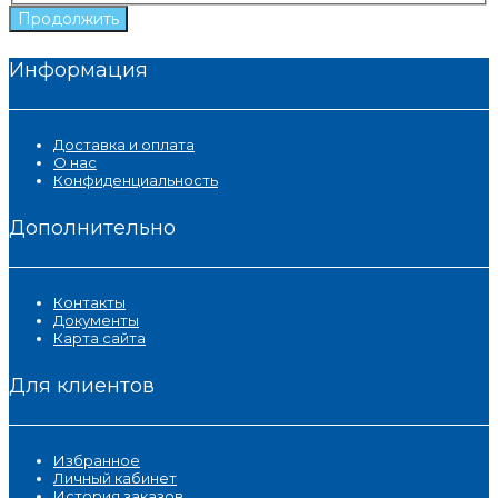
Продолжить
Информация
Доставка и оплата
О нас
Конфиденциальность
Дополнительно
Контакты
Документы
Карта сайта
Для клиентов
Избранное
Личный кабинет
История заказов