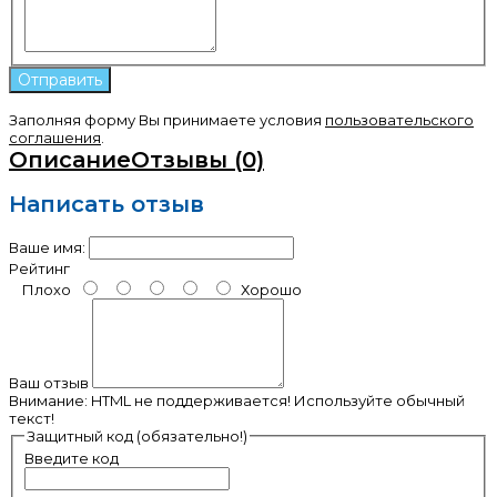
Заполняя форму Вы принимаете условия
пользовательского
соглашения
.
Описание
Отзывы (0)
Написать отзыв
Ваше имя:
Рейтинг
Плохо
Хорошо
Ваш отзыв
Внимание:
HTML не поддерживается! Используйте обычный
текст!
Защитный код (обязательно!)
Введите код