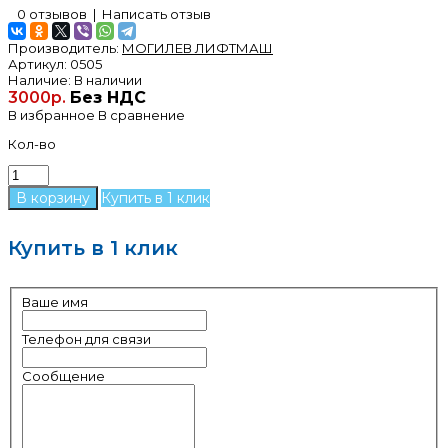
0 отзывов
|
Написать отзыв
Производитель:
МОГИЛЕВ ЛИФТМАШ
Артикул:
0505
Наличие:
В наличии
3000р.
Без НДС
В избранное
В сравнение
Кол-во
Купить в 1 клик
Купить в 1 клик
Ваше имя
Телефон для связи
Сообщение