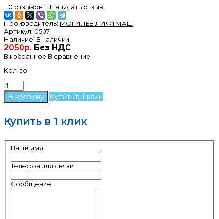
0 отзывов
|
Написать отзыв
Производитель:
МОГИЛЕВ ЛИФТМАШ
Артикул:
0507
Наличие:
В наличии
2050р.
Без НДС
В избранное
В сравнение
Кол-во
Купить в 1 клик
Купить в 1 клик
Ваше имя
Телефон для связи
Сообщение