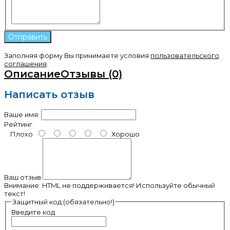
Заполняя форму Вы принимаете условия
пользовательского
соглашения
.
Описание
Отзывы (0)
Написать отзыв
Ваше имя:
Рейтинг
Плохо
Хорошо
Ваш отзыв
Внимание:
HTML не поддерживается! Используйте обычный
текст!
Защитный код (обязательно!)
Введите код