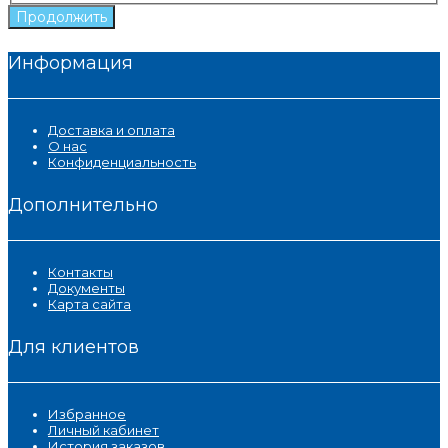
Продолжить
Информация
Доставка и оплата
О нас
Конфиденциальность
Дополнительно
Контакты
Документы
Карта сайта
Для клиентов
Избранное
Личный кабинет
История заказов