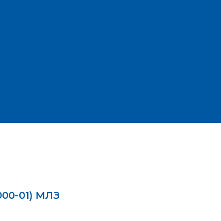
00-01) МЛЗ