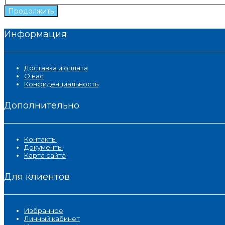
Продолжить
Информация
Доставка и оплата
О нас
Конфиденциальность
Дополнительно
Контакты
Документы
Карта сайта
Для клиентов
Избранное
Личный кабинет