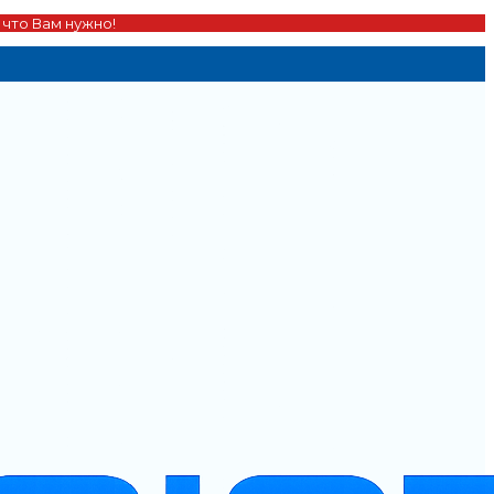
 что Вам нужно!