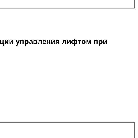
нции управления лифтом при