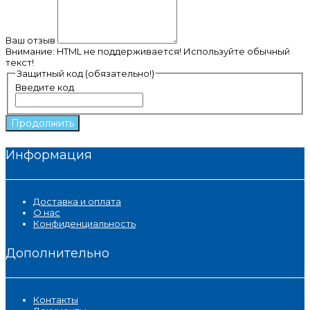
Ваш отзыв
Внимание:
HTML не поддерживается! Используйте обычный
текст!
Защитный код (обязательно!)
Введите код
Продолжить
Информация
Доставка и оплата
О нас
Конфиденциальность
Дополнительно
Контакты