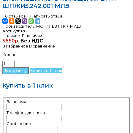
ШПЖИ5.242.001 МЛЗ
0 отзывов
|
Написать отзыв
Производитель:
МОГИЛЕВ ЛИФТМАШ
Артикул:
1261
Наличие:
В наличии
5650р.
Без НДС
В избранное
В сравнение
Кол-во
Купить в 1 клик
Купить в 1 клик
Ваше имя
Телефон для связи
Сообщение