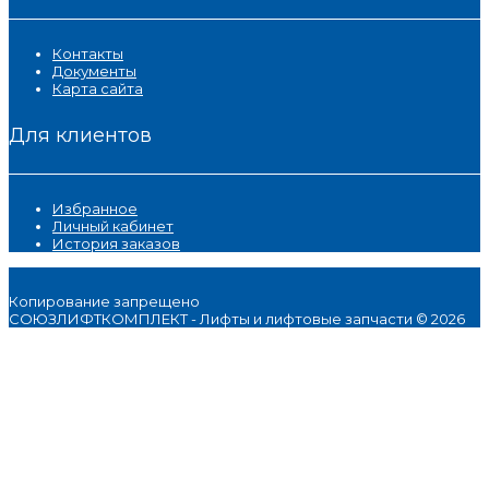
Контакты
Документы
Карта сайта
Для клиентов
Избранное
Личный кабинет
История заказов
Копирование запрещено
СОЮЗЛИФТКОМПЛЕКТ - Лифты и лифтовые запчасти © 2026