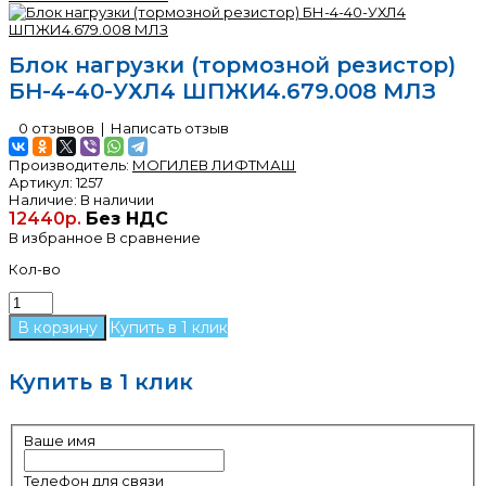
Блок нагрузки (тормозной резистор)
БН-4-40-УХЛ4 ШПЖИ4.679.008 МЛЗ
0 отзывов
|
Написать отзыв
Производитель:
МОГИЛЕВ ЛИФТМАШ
Артикул:
1257
Наличие:
В наличии
12440р.
Без НДС
В избранное
В сравнение
Кол-во
Купить в 1 клик
Купить в 1 клик
Ваше имя
Телефон для связи