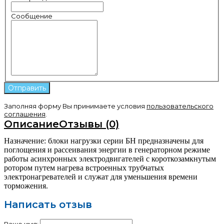
Сообщение
Заполняя форму Вы принимаете условия
пользовательского
соглашения
.
Описание
Отзывы (0)
Назначение: блоки нагрузки серии БН предназначены для
поглощения и рассеивания энергии в генераторном режиме
работы асинхронных электродвигателей с короткозамкнутым
ротором путем нагрева встроенных трубчатых
электронагревателей и служат для уменьшения времени
торможения.
Написать отзыв
Ваше имя: