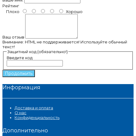
Рейтинг
Плохо
Хорошо
Ваш отзыв
Внимание:
HTML не поддерживается! Используйте обычный
текст!
Защитный код (обязательно!)
Введите код
Продолжить
Информация
Доставка и оплата
О нас
Конфиденциальность
Дополнительно