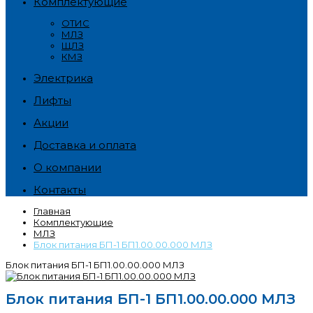
Комплектующие
ОТИС
МЛЗ
ЩЛЗ
КМЗ
Электрика
Лифты
Акции
Доставка и оплата
О компании
Контакты
Главная
Комплектующие
МЛЗ
Блок питания БП-1 БП1.00.00.000 МЛЗ
Блок питания БП-1 БП1.00.00.000 МЛЗ
Блок питания БП-1 БП1.00.00.000 МЛЗ