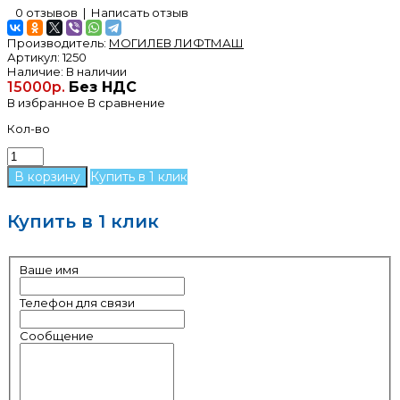
0 отзывов
|
Написать отзыв
Производитель:
МОГИЛЕВ ЛИФТМАШ
Артикул:
1250
Наличие:
В наличии
15000р.
Без НДС
В избранное
В сравнение
Кол-во
Купить в 1 клик
Купить в 1 клик
Ваше имя
Телефон для связи
Сообщение