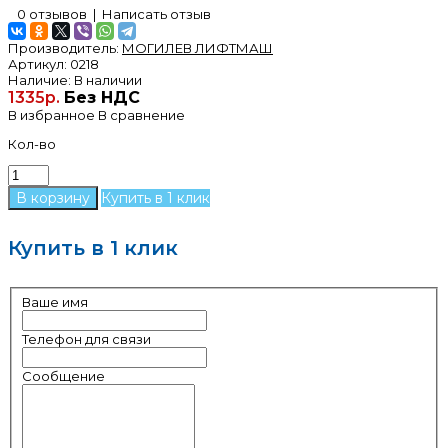
0 отзывов
|
Написать отзыв
Производитель:
МОГИЛЕВ ЛИФТМАШ
Артикул:
0218
Наличие:
В наличии
1335р.
Без НДС
В избранное
В сравнение
Кол-во
Купить в 1 клик
Купить в 1 клик
Ваше имя
Телефон для связи
Сообщение