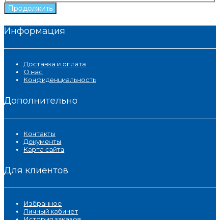
Продолжить
Информация
Доставка и оплата
О нас
Конфиденциальность
Дополнительно
Контакты
Документы
Карта сайта
Для клиентов
Избранное
Личный кабинет
История заказов