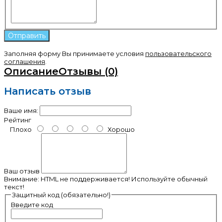
Заполняя форму Вы принимаете условия
пользовательского
соглашения
.
Описание
Отзывы (0)
Написать отзыв
Ваше имя:
Рейтинг
Плохо
Хорошо
Ваш отзыв
Внимание:
HTML не поддерживается! Используйте обычный
текст!
Защитный код (обязательно!)
Введите код