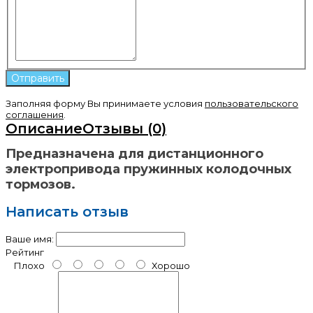
Заполняя форму Вы принимаете условия
пользовательского
соглашения
.
Описание
Отзывы (0)
Предназначена для дистанционного
электропривода пружинных колодочных
тормозов.
Написать отзыв
Ваше имя:
Рейтинг
Плохо
Хорошо