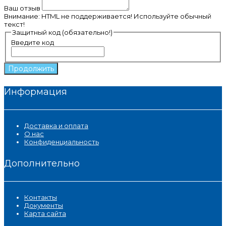
Ваш отзыв
Внимание:
HTML не поддерживается! Используйте обычный
текст!
Защитный код (обязательно!)
Введите код
Продолжить
Информация
Доставка и оплата
О нас
Конфиденциальность
Дополнительно
Контакты
Документы
Карта сайта