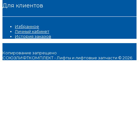
Для клиентов
Избранное
Личный кабинет
История заказов
Копирование запрещено
СОЮЗЛИФТКОМПЛЕКТ - Лифты и лифтовые запчасти © 2026