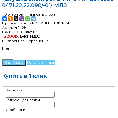
0471.22.22.090/-01/ МЛЗ
0 отзывов
|
Написать отзыв
Производитель:
МОГИЛЕВ ЛИФТМАШ
Артикул:
1469
Наличие:
В наличии
12200р.
Без НДС
В избранное
В сравнение
Кол-во
Купить в 1 клик
Купить в 1 клик
Ваше имя
Телефон для связи
Сообщение