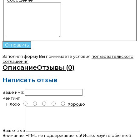
Заполняя форму Вы принимаете условия
пользовательского
соглашения
.
Описание
Отзывы (0)
Написать отзыв
Ваше имя:
Рейтинг
Плохо
Хорошо
Ваш отзыв
Внимание:
HTML не поддерживается! Используйте обычный