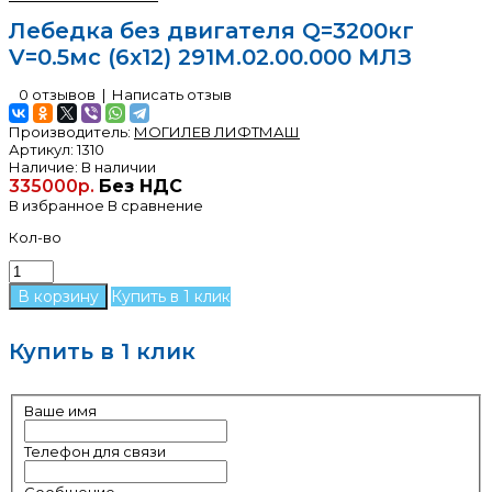
Лебедка без двигателя Q=3200кг
V=0.5мс (6х12) 291М.02.00.000 МЛЗ
0 отзывов
|
Написать отзыв
Производитель:
МОГИЛЕВ ЛИФТМАШ
Артикул:
1310
Наличие:
В наличии
335000р.
Без НДС
В избранное
В сравнение
Кол-во
Купить в 1 клик
Купить в 1 клик
Ваше имя
Телефон для связи
Сообщение