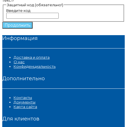
текст!
Защитный код (обязательно!)
Введите код
Продолжить
Информация
Доставка и оплата
О нас
Конфиденциальность
Дополнительно
Контакты
Документы
Карта сайта
Для клиентов