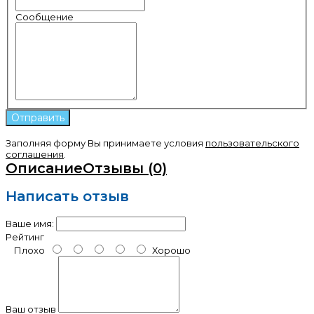
Сообщение
Заполняя форму Вы принимаете условия
пользовательского
соглашения
.
Описание
Отзывы (0)
Написать отзыв
Ваше имя:
Рейтинг
Плохо
Хорошо
Ваш отзыв