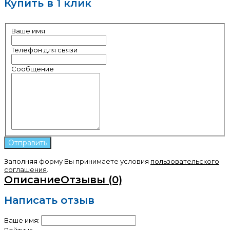
Купить в 1 клик
Ваше имя
Телефон для связи
Сообщение
Заполняя форму Вы принимаете условия
пользовательского
соглашения
.
Описание
Отзывы (0)
Написать отзыв
Ваше имя:
Рейтинг