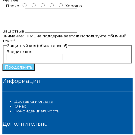
Плохо
Хорошо
Ваш отзыв
Внимание:
HTML не поддерживается! Используйте обычный
текст!
Защитный код (обязательно!)
Введите код
Продолжить
Информация
Доставка и оплата
О нас
Конфиденциальность
Дополнительно