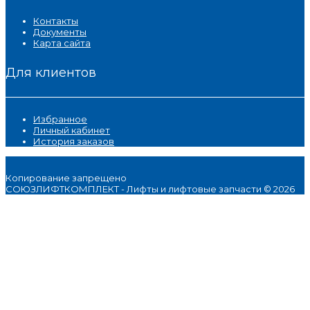
Контакты
Документы
Карта сайта
Для клиентов
Избранное
Личный кабинет
История заказов
Копирование запрещено
СОЮЗЛИФТКОМПЛЕКТ - Лифты и лифтовые запчасти © 2026