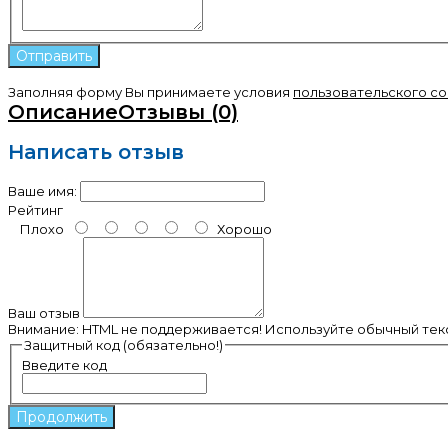
Заполняя форму Вы принимаете условия
пользовательского с
Описание
Отзывы (0)
Написать отзыв
Ваше имя:
Рейтинг
Плохо
Хорошо
Ваш отзыв
Внимание:
HTML не поддерживается! Используйте обычный текс
Защитный код (обязательно!)
Введите код
Продолжить