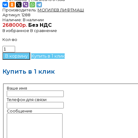
Производитель:
МОГИЛЕВ ЛИФТМАШ
Артикул:
1288
Наличие:
В наличии
268000р.
Без НДС
В избранное
В сравнение
Кол-во
Купить в 1 клик
Купить в 1 клик
Ваше имя
Телефон для связи
Сообщение