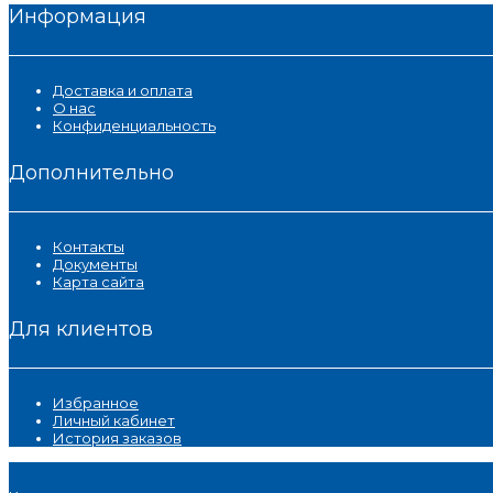
Информация
Доставка и оплата
О нас
Конфиденциальность
Дополнительно
Контакты
Документы
Карта сайта
Для клиентов
Избранное
Личный кабинет
История заказов