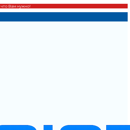
 что Вам нужно!