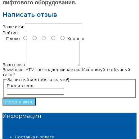
лифтового оборудования.
Написать отзыв
Ваше имя:
Рейтинг
Плохо
Хорошо
Ваш отзыв
Внимание:
HTML не поддерживается! Используйте обычный
текст!
Защитный код (обязательно!)
Введите код
Продолжить
Информация
Доставка и оплата