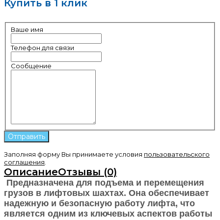
Купить в 1 клик
Ваше имя
Телефон для связи
Сообщение
Заполняя форму Вы принимаете условия
пользовательского
соглашения
.
Описание
Отзывы (0)
Предназначена для подъема и перемещения
грузов в лифтовых шахтах. Она обеспечивает
надежную и безопасную работу лифта, что
является одним из ключевых аспектов работы