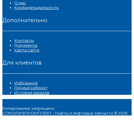
О нас
Конфиденциальность
Дополнительно
Контакты
Документы
Карта сайта
Для клиентов
Избранное
Личный кабинет
История заказов
Копирование запрещено
СОЮЗЛИФТКОМПЛЕКТ - Лифты и лифтовые запчасти © 2026