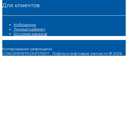
Для клиентов
Избранное
Личный кабинет
История заказов
Копирование запрещено
СОЮЗЛИФТКОМПЛЕКТ - Лифты и лифтовые запчасти © 2026