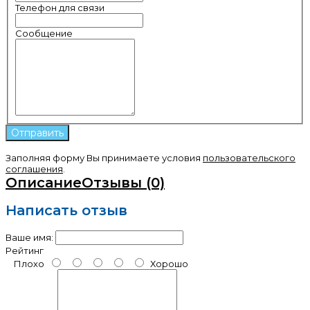
Телефон для связи
Сообщение
Заполняя форму Вы принимаете условия
пользовательского
соглашения
.
Описание
Отзывы (0)
Написать отзыв
Ваше имя:
Рейтинг
Плохо
Хорошо