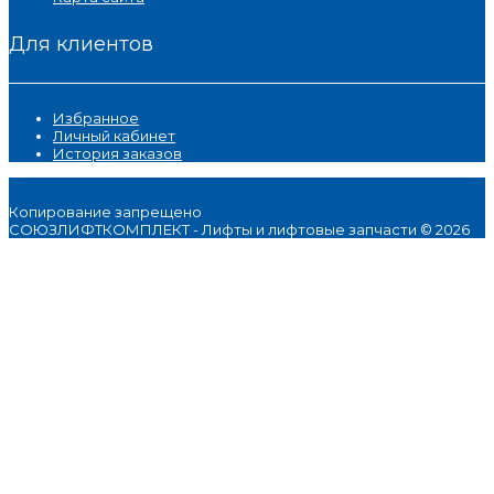
Для клиентов
Избранное
Личный кабинет
История заказов
Копирование запрещено
СОЮЗЛИФТКОМПЛЕКТ - Лифты и лифтовые запчасти © 2026