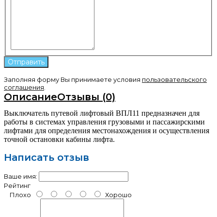
Заполняя форму Вы принимаете условия
пользовательского
соглашения
.
Описание
Отзывы (0)
Выключатель путевой лифтовый ВПЛ11 предназначен для
работы в системах управления грузовыми и пассажирскими
лифтами для определения местонахождения и осуществления
точной остановки кабины лифта.
Написать отзыв
Ваше имя:
Рейтинг
Плохо
Хорошо