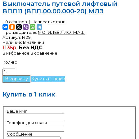
Выключатель путевой лифтовый
ВПЛ11 (ВПЛ.00.00.000-20) МЛЗ
0 отзывов
|
Написать отзыв
Производитель:
МОГИЛЕВ ЛИФТМАШ
Артикул:
1409
Наличие:
В наличии
1135р.
Без НДС
В избранное
В сравнение
Кол-во
Купить в 1 клик
Купить в 1 клик
Ваше имя
Телефон для связи
Сообщение