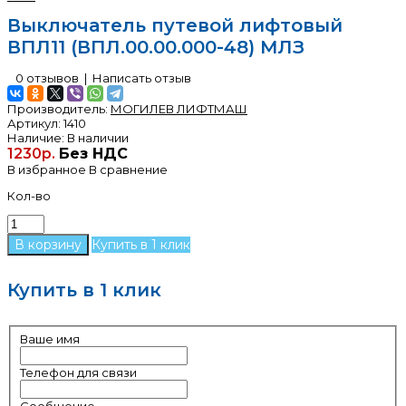
Выключатель путевой лифтовый
ВПЛ11 (ВПЛ.00.00.000-48) МЛЗ
0 отзывов
|
Написать отзыв
Производитель:
МОГИЛЕВ ЛИФТМАШ
Артикул:
1410
Наличие:
В наличии
1230р.
Без НДС
В избранное
В сравнение
Кол-во
Купить в 1 клик
Купить в 1 клик
Ваше имя
Телефон для связи
Сообщение