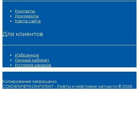
Контакты
Документы
Карта сайта
Для клиентов
Избранное
Личный кабинет
История заказов
Копирование запрещено
СОЮЗЛИФТКОМПЛЕКТ - Лифты и лифтовые запчасти © 2026