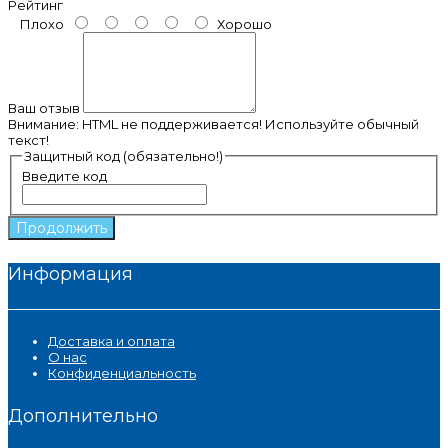
Рейтинг
Плохо
Хорошо
Ваш отзыв
Внимание:
HTML не поддерживается! Используйте обычный
текст!
Защитный код (обязательно!)
Введите код
Продолжить
Информация
Доставка и оплата
О нас
Конфиденциальность
Дополнительно