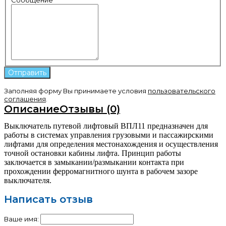
Заполняя форму Вы принимаете условия
пользовательского
соглашения
.
Описание
Отзывы (0)
Выключатель путевой лифтовый ВПЛ11 предназначен для
работы в системах управления грузовыми и пассажирскими
лифтами для определения местонахождения и осуществления
точной остановки кабины лифта. Принцип работы
заключается в замыкании/размыкании контакта при
прохождении ферромагнитного шунта в рабочем зазоре
выключателя.
Написать отзыв
Ваше имя: