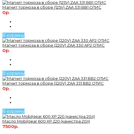
Магнит тормоза в сборе (125V) ZAA 331 BB1 ОТИС
0р.
В корзину
Магнит тормоза в сборе (220V) ZAA 330 AP2 ОТИС
0р.
В корзину
Магнит тормоза в сборе (220V) ZAA 331 BB2 ОТИС
0р.
В корзину
Масло Mobilgear 600 XP 220 (канистра 20л)
7500р.