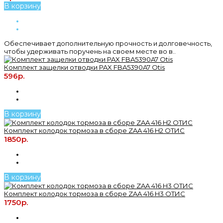
В корзину
Обеспечивает дополнительную прочность и долговечность,
чтобы удерживать поручень на своем месте во в..
Комплект защелки отводки PAX FBA5390A7 Otis
596р.
В корзину
Комплект колодок тормоза в сборе ZAA 416 H2 ОТИС
1850р.
В корзину
Комплект колодок тормоза в сборе ZAA 416 H3 ОТИС
1750р.