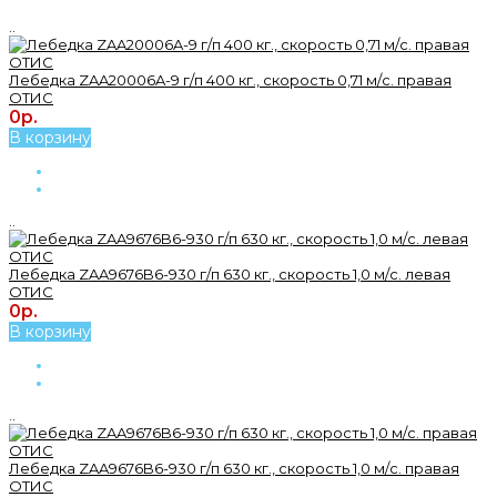
..
Лебедка ZAA20006A-9 г/п 400 кг., скорость 0,71 м/с. правая
ОТИС
0р.
В корзину
..
Лебедка ZAA9676B6-930 г/п 630 кг., скорость 1,0 м/с. левая
ОТИС
0р.
В корзину
..
Лебедка ZAA9676B6-930 г/п 630 кг., скорость 1,0 м/с. правая
ОТИС