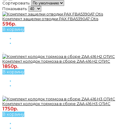
Сортировать:
Показывать:
Комплект защелки отводки PAX FBA5390A7 Otis
596р.
В корзину
..
Комплект колодок тормоза в сборе ZAA 416 H2 ОТИС
1850р.
В корзину
..
Комплект колодок тормоза в сборе ZAA 416 H3 ОТИС
1750р.
В корзину