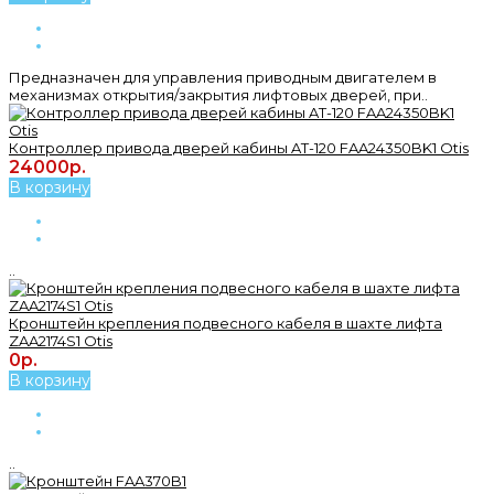
Предназначен для управления приводным двигателем в
механизмах открытия/закрытия лифтовых дверей, при..
Контроллер привода дверей кабины AT-120 FAA24350BK1 Otis
24000р.
В корзину
..
Кронштейн крепления подвесного кабеля в шахте лифта
ZAA2174S1 Otis
0р.
В корзину
..