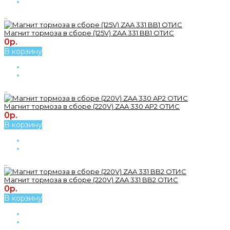
..
Магнит тормоза в сборе (125V) ZAA 331 BB1 ОТИС
0р.
В корзину
..
Магнит тормоза в сборе (220V) ZAA 330 AP2 ОТИС
0р.
В корзину
..
Магнит тормоза в сборе (220V) ZAA 331 BB2 ОТИС
0р.
В корзину