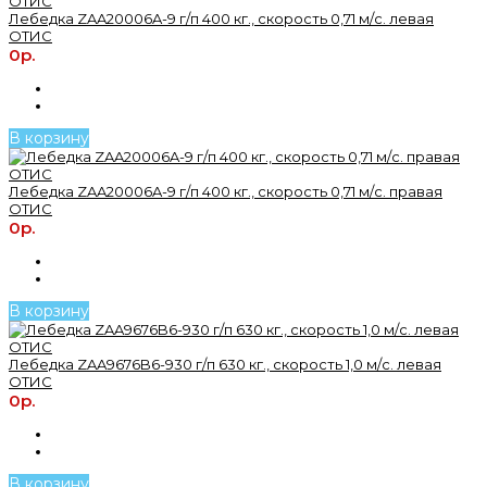
Лебедка ZAA20006A-9 г/п 400 кг., скорость 0,71 м/с. левая
ОТИС
0р.
В корзину
Лебедка ZAA20006A-9 г/п 400 кг., скорость 0,71 м/с. правая
ОТИС
0р.
В корзину
Лебедка ZAA9676B6-930 г/п 630 кг., скорость 1,0 м/с. левая
ОТИС
0р.
В корзину