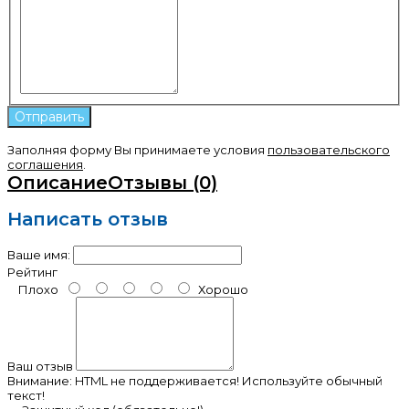
Заполняя форму Вы принимаете условия
пользовательского
соглашения
.
Описание
Отзывы (0)
Написать отзыв
Ваше имя:
Рейтинг
Плохо
Хорошо
Ваш отзыв
Внимание:
HTML не поддерживается! Используйте обычный
текст!