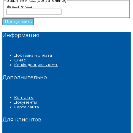
Защитный код (обязательно!)
Введите код
Продолжить
Информация
Доставка и оплата
О нас
Конфиденциальность
Дополнительно
Контакты
Документы
Карта сайта
Для клиентов