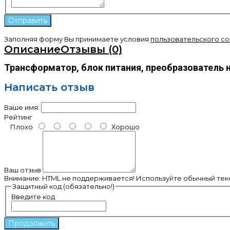
Заполняя форму Вы принимаете условия
пользовательского с
Описание
Отзывы (0)
Трансформатор, блок питания, преобразователь 
Написать отзыв
Ваше имя:
Рейтинг
Плохо
Хорошо
Ваш отзыв
Внимание:
HTML не поддерживается! Используйте обычный текс
Защитный код (обязательно!)
Введите код
Продолжить