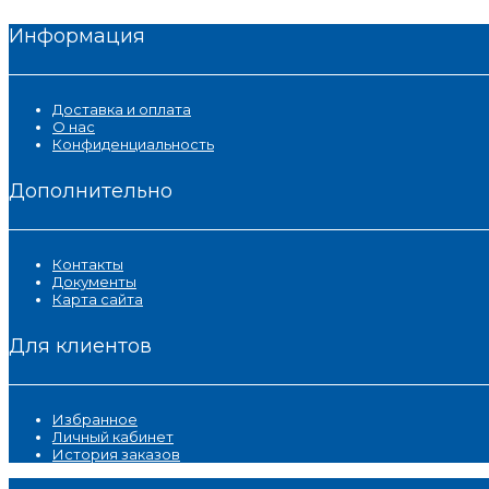
Информация
Доставка и оплата
О нас
Конфиденциальность
Дополнительно
Контакты
Документы
Карта сайта
Для клиентов
Избранное
Личный кабинет
История заказов