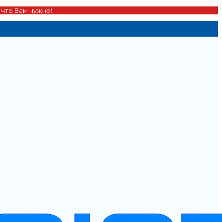
 что Вам нужно!