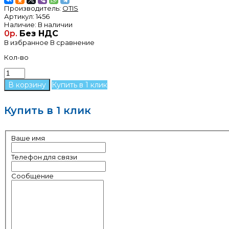
Производитель:
OTIS
Артикул:
1456
Наличие:
В наличии
0р.
Без НДС
В избранное
В сравнение
Кол-во
Купить в 1 клик
Купить в 1 клик
Ваше имя
Телефон для связи
Сообщение