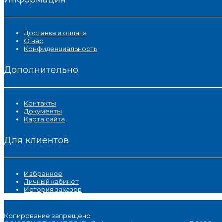
Доставка и оплата
О нас
Конфиденциальность
Дополнительно
Контакты
Документы
Карта сайта
Для клиентов
Избранное
Личный кабинет
История заказов
Копирование запрещено