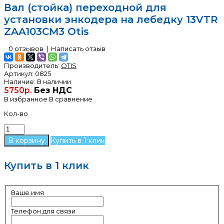
Вал (стойка) переходной для
установки энкодера на лебедку 13VTR
ZAA103CM3 Otis
0 отзывов
|
Написать отзыв
Производитель:
OTIS
Артикул:
0825
Наличие:
В наличии
5750р.
Без НДС
В избранное
В сравнение
Кол-во
Купить в 1 клик
Купить в 1 клик
Ваше имя
Телефон для связи