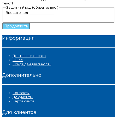
текст!
Защитный код (обязательно!)
Введите код
Продолжить
Информация
Доставка и оплата
О нас
Конфиденциальность
Дополнительно
Контакты
Документы
Карта сайта
Для клиентов