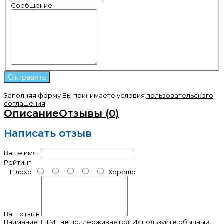
Сообщение
Заполняя форму Вы принимаете условия
пользовательского
соглашения
.
Описание
Отзывы (0)
Написать отзыв
Ваше имя:
Рейтинг
Плохо
Хорошо
Ваш отзыв
Внимание:
HTML не поддерживается! Используйте обычный