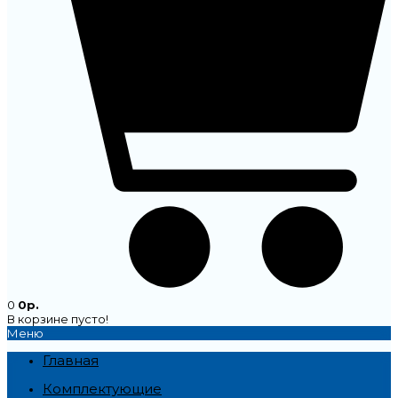
0
0р.
В корзине пусто!
Меню
Главная
Комплектующие