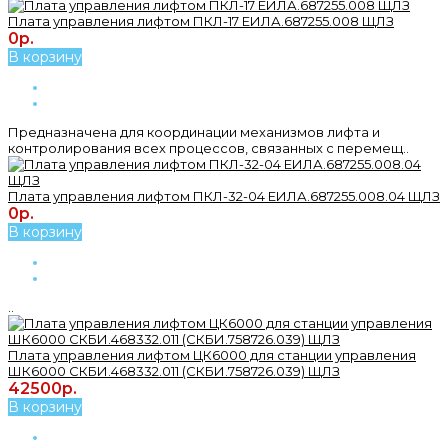
Плата управления лифтом ПКЛ-17 ЕИЛА.687255.008 ЩЛЗ
0р.
В корзину
Предназначена для координации механизмов лифта и
контролирования всех процессов, связанных с перемещ..
Плата управления лифтом ПКЛ-32-04 ЕИЛА.687255.008.04 ЩЛЗ
0р.
В корзину
..
Плата управления лифтом ЦК6000 для станции управления
ШК6000 СКБИ.468332.011 (СКБИ.758726.039) ЩЛЗ
42500р.
В корзину