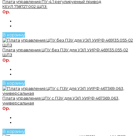
Плата управления ПУ-4.1 регулируемый привод
КЕУЛ.758727.002 ЩЛЗ.
0р.
В корзину
Плата управления ЦПУ без ПЗУ для УЭЛ УИРФ.469135.055-02
ЩЛЗ
0р.
В корзину
Плата управления ЦПУ с ПЗУ для УЭЛ УИРФ 467369.063,
универсальная
0р.
В корзину