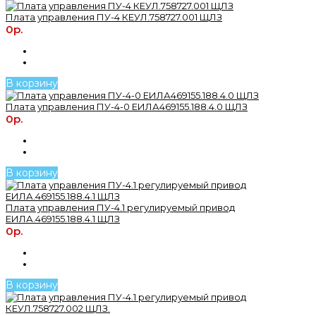
Плата управления ПУ-4 КЕУЛ.758727.001 ЩЛЗ
0р.
В корзину
Плата управления ПУ-4-0 ЕИЛА469155.188.4.0 ЩЛЗ
0р.
В корзину
Плата управления ПУ-4.1 регулируемый привод
ЕИЛА.469155.188.4.1 ЩЛЗ
0р.
В корзину