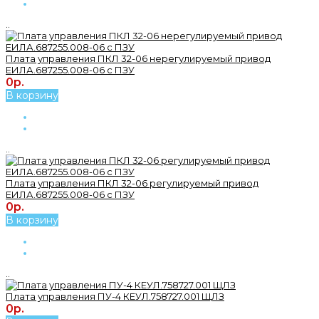
..
Плата управления ПКЛ 32-06 нерегулируемый привод
ЕИЛА.687255.008-06 с ПЗУ
0р.
В корзину
..
Плата управления ПКЛ 32-06 регулируемый привод
ЕИЛА.687255.008-06 с ПЗУ
0р.
В корзину
..
Плата управления ПУ-4 КЕУЛ.758727.001 ЩЛЗ
0р.