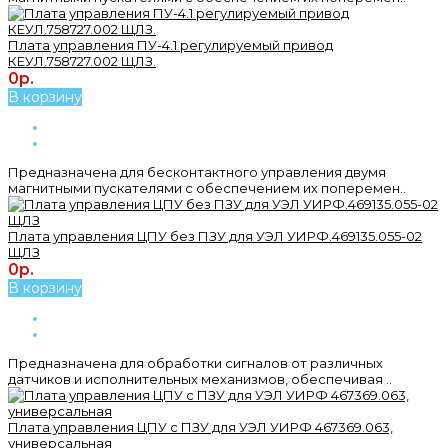
Плата управления ПУ-4.1 регулируемый привод
КЕУЛ.758727.002 ЩЛЗ.
0р.
В корзину
Предназначена для бесконтактного управления двумя
магнитными пускателями с обеспечением их поперемен..
Плата управления ЦПУ без ПЗУ для УЭЛ УИРФ.469135.055-02
ЩЛЗ
0р.
В корзину
Предназначена для обработки сигналов от различных
датчиков и исполнительных механизмов, обеспечивая ..
Плата управления ЦПУ с ПЗУ для УЭЛ УИРФ 467369.063,
универсальная