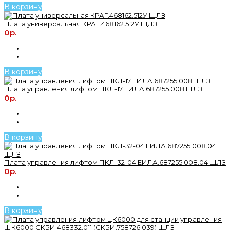
В корзину
Плата универсальная КРАГ.468162.512У ЩЛЗ
0р.
В корзину
Плата управления лифтом ПКЛ-17 ЕИЛА.687255.008 ЩЛЗ
0р.
В корзину
Плата управления лифтом ПКЛ-32-04 ЕИЛА.687255.008.04 ЩЛЗ
0р.
В корзину