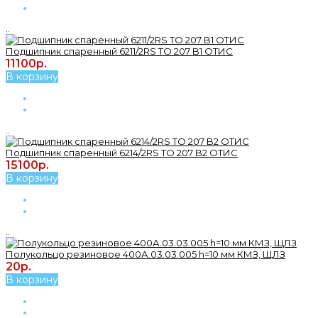
..
Подшипник спаренный 6211/2RS TO 207 B1 ОТИС
11100р.
В корзину
..
Подшипник спаренный 6214/2RS TO 207 B2 ОТИС
15100р.
В корзину
..
Полукольцо резиновое 400А.03.03.005 h=10 мм КМЗ, ЩЛЗ
20р.
В корзину