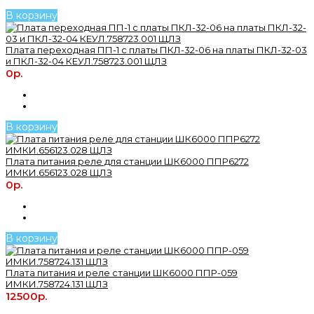
В корзину
Плата переходная ПП-1 с платы ПКЛ-32-06 на платы ПКЛ-32-03
и ПКЛ-32-04 КЕУЛ.758723.001 ЩЛЗ
0р.
В корзину
Плата питания реле для станции ШК6000 ППР6272
ИМКИ.656123.028 ЩЛЗ
0р.
В корзину
Плата питания и реле станции ШК6000 ППР-059
ИМКИ.758724.131 ЩЛЗ
12500р.