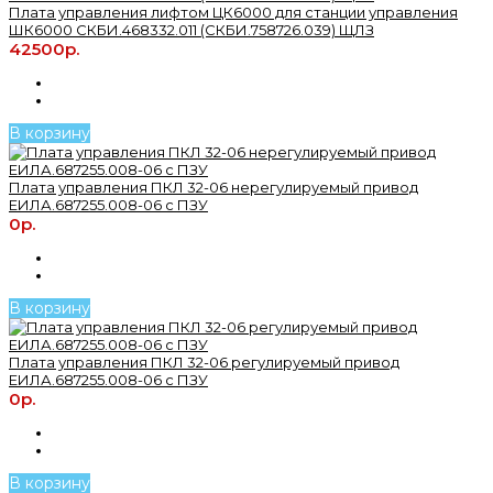
Плата управления лифтом ЦК6000 для станции управления
ШК6000 СКБИ.468332.011 (СКБИ.758726.039) ЩЛЗ
42500р.
В корзину
Плата управления ПКЛ 32-06 нерегулируемый привод
ЕИЛА.687255.008-06 с ПЗУ
0р.
В корзину
Плата управления ПКЛ 32-06 регулируемый привод
ЕИЛА.687255.008-06 с ПЗУ
0р.
В корзину