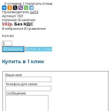
0 отзывов
|
Написать отзыв
Производитель:
ЩЛЗ
Артикул:
1321
Наличие:
В наличии
592р.
Без НДС
В избранное
В сравнение
Кол-во
Купить в 1 клик
Купить в 1 клик
Ваше имя
Телефон для связи
Сообщение