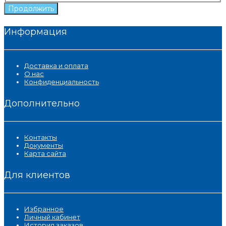
Продолжить
Информация
Доставка и оплата
О нас
Конфиденциальность
Дополнительно
Контакты
Документы
Карта сайта
Для клиентов
Избранное
Личный кабинет
История заказов