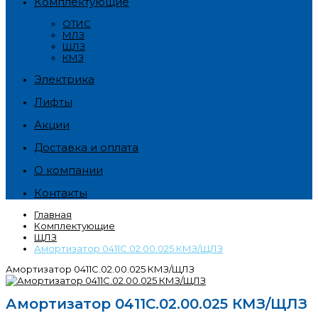
Комплектующие
ОТИС
МЛЗ
ЩЛЗ
КМЗ
Электрика
Лифты
Акции
Доставка и оплата
О компании
Контакты
Главная
Комплектующие
ЩЛЗ
Амортизатор 0411С.02.00.025 КМЗ/ЩЛЗ
Амортизатор 0411С.02.00.025 КМЗ/ЩЛЗ
Амортизатор 0411С.02.00.025 КМЗ/ЩЛЗ