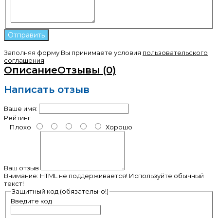
Заполняя форму Вы принимаете условия
пользовательского
соглашения
.
Описание
Отзывы (0)
Написать отзыв
Ваше имя:
Рейтинг
Плохо
Хорошо
Ваш отзыв
Внимание:
HTML не поддерживается! Используйте обычный
текст!
Защитный код (обязательно!)
Введите код