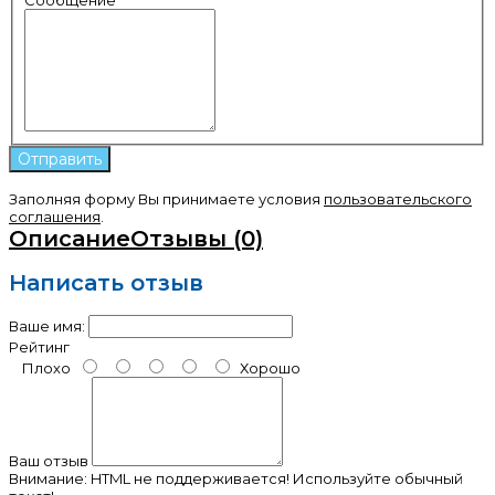
Заполняя форму Вы принимаете условия
пользовательского
соглашения
.
Описание
Отзывы (0)
Написать отзыв
Ваше имя:
Рейтинг
Плохо
Хорошо
Ваш отзыв
Внимание:
HTML не поддерживается! Используйте обычный