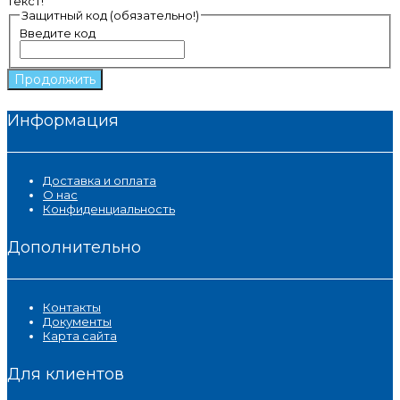
текст!
Защитный код (обязательно!)
Введите код
Продолжить
Информация
Доставка и оплата
О нас
Конфиденциальность
Дополнительно
Контакты
Документы
Карта сайта
Для клиентов