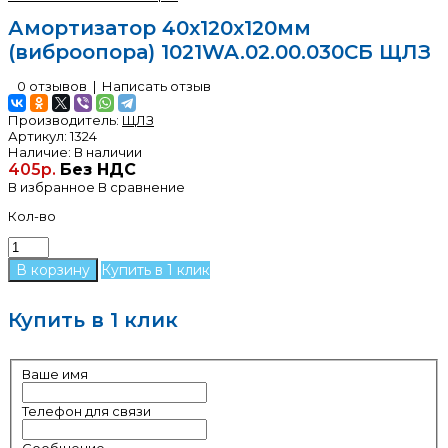
Амортизатор 40х120х120мм
(виброопора) 1021WA.02.00.030СБ ЩЛЗ
0 отзывов
|
Написать отзыв
Производитель:
ЩЛЗ
Артикул:
1324
Наличие:
В наличии
405р.
Без НДС
В избранное
В сравнение
Кол-во
Купить в 1 клик
Купить в 1 клик
Ваше имя
Телефон для связи
Сообщение