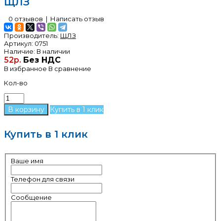
ЩЛЗ
0 отзывов
|
Написать отзыв
Производитель:
ЩЛЗ
Артикул:
0751
Наличие:
В наличии
52р.
Без НДС
В избранное
В сравнение
Кол-во
Купить в 1 клик
Купить в 1 клик
Ваше имя
Телефон для связи
Сообщение