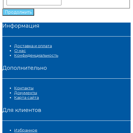
Продолжить
Информация
Доставка и оплата
О нас
Конфиденциальность
Дополнительно
Контакты
Документы
Карта сайта
Для клиентов
Избранное