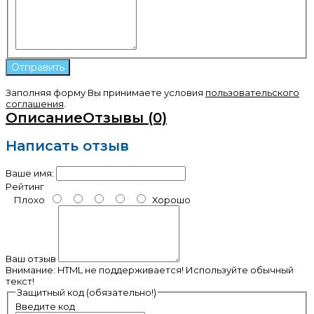
Заполняя форму Вы принимаете условия
пользовательского
соглашения
.
Описание
Отзывы (0)
Написать отзыв
Ваше имя:
Рейтинг
Плохо
Хорошо
Ваш отзыв
Внимание:
HTML не поддерживается! Используйте обычный
текст!
Защитный код (обязательно!)
Введите код