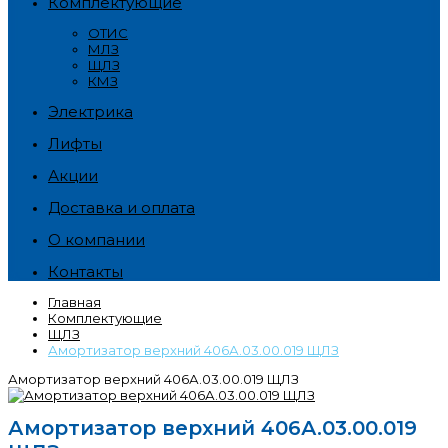
Комплектующие
ОТИС
МЛЗ
ЩЛЗ
КМЗ
Электрика
Лифты
Акции
Доставка и оплата
О компании
Контакты
Главная
Комплектующие
ЩЛЗ
Амортизатор верхний 406А.03.00.019 ЩЛЗ
Амортизатор верхний 406А.03.00.019 ЩЛЗ
Амортизатор верхний 406А.03.00.019